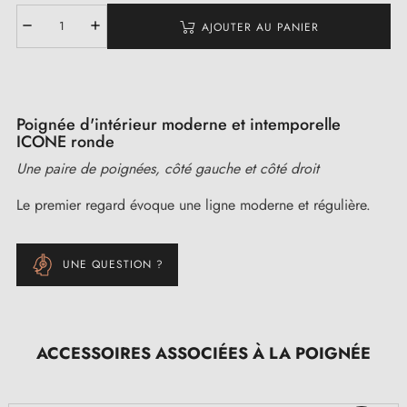
AJOUTER AU PANIER
Poignée d'intérieur moderne et intemporelle
ICONE ronde
Une paire de poignées, côté gauche et côté droit
Le premier regard évoque une ligne moderne et régulière.
UNE QUESTION ?
ACCESSOIRES ASSOCIÉES À LA POIGNÉE