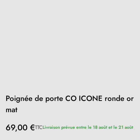
Poignée de porte CO ICONE ronde or
mat
69,00 €
TTC
Livraison prévue entre le 18 août et le 21 août