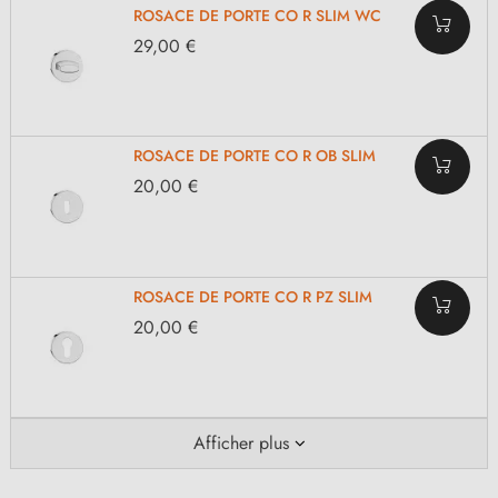
ROSACE DE PORTE CO R SLIM WC
29,00 €
ROSACE DE PORTE CO R OB SLIM
20,00 €
ROSACE DE PORTE CO R PZ SLIM
20,00 €
Afficher plus