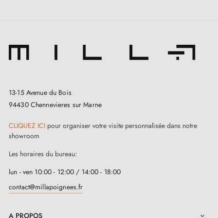
13-15 Avenue du Bois
94430 Chennevieres sur Marne
CLIQUEZ ICI
pour organiser votre visite personnalisée dans notre
showroom
Les horaires du bureau:
lun - ven 10:00 - 12:00 / 14:00 - 18:00
contact@millapoignees.fr
A PROPOS
