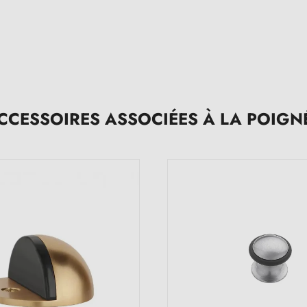
CCESSOIRES ASSOCIÉES À LA POIGN