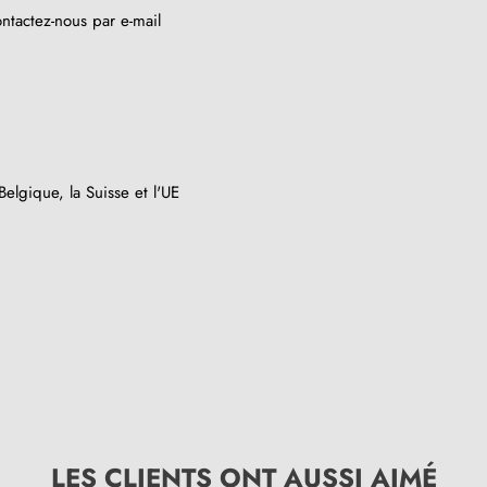
ntactez-nous par e-mail
elgique, la Suisse et l'UE
LES CLIENTS ONT AUSSI AIMÉ