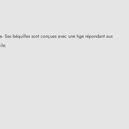
ure. Ses béquilles sont conçues avec une tige répondant aux
ile.