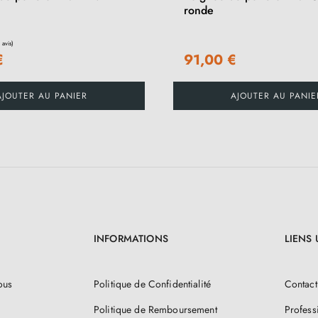
ronde
€
91,00 €
AJOUTER AU PANIER
AJOUTER AU PANIE
INFORMATIONS
LIENS 
ous
Politique de Confidentialité
Contact
Politique de Remboursement
Profess