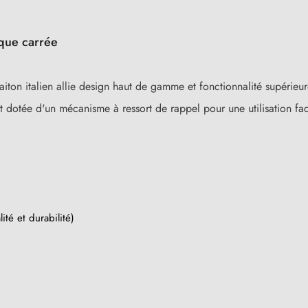
aque carrée
aiton italien allie design haut de gamme et fonctionnalité supérie
 dotée d'un mécanisme à ressort de rappel pour une utilisation fac
ité et durabilité)