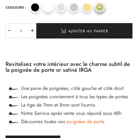
COULEURS :
(1 avis)
AJOUTER AU PANIER
Revitalisez votre intérieur avec le charme subtil de
la poignée de porte or satiné IRGA
Une paire de poignées, côté gauche et côté droit
Les poignées conviennent à tous les types de portes
La tige de 7mm et 8mm sont fournis
Notre Service après vente vous répond sous 48h
Découvrez toutes nos
poignées de porte