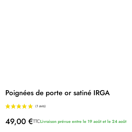
Poignées de porte or satiné IRGA
49,00 €
TTC
Livraison prévue entre le 19 août et le 24 août