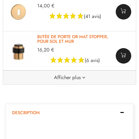
14,00 €
(41 avis)
BUTÉE DE PORTE OR MAT STOPPER,
POUR SOL ET MUR
16,20 €
(6 avis)
Afficher plus
DESCRIPTION