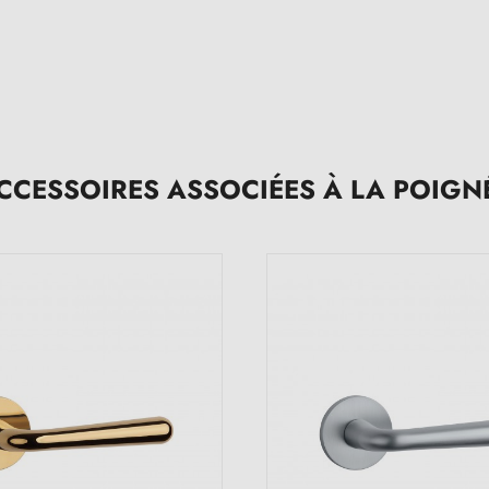
CCESSOIRES ASSOCIÉES À LA POIGN