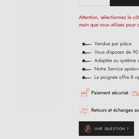
Attention, sélectionnez le c
main que vous utilisez pour o
Vendue par pièce
Vous disposez de 90 
Adaptée au système
Notre Service après-
La poignée offre 8 op
Paiement sécurisé
Retours et échanges so
UNE QUESTION ?