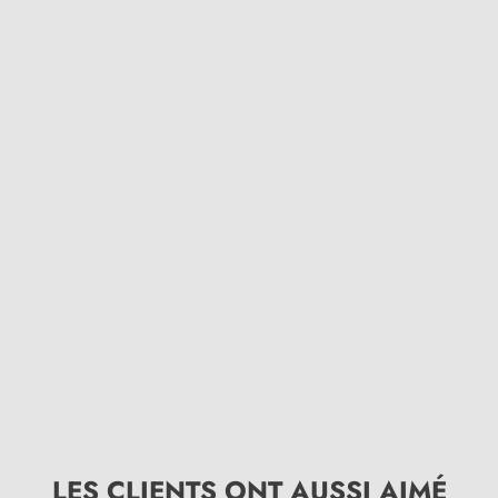
LES CLIENTS ONT AUSSI AIMÉ