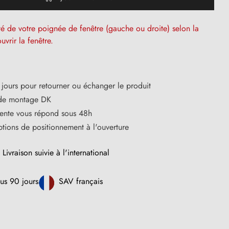
ôté de votre poignée de fenêtre (gauche ou droite) selon la
uvrir la fenêtre.
jours pour retourner ou échanger le produit
 de montage DK
vente vous répond sous 48h
tions de positionnement à l'ouverture
Livraison suivie à l'international
us 90 jours
SAV français