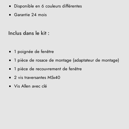
Disponible en 6 couleurs différentes
Garantie 24 mois
Inclus dans le kit :
1 poignée de fenêtre
1 pièce de rosace de montage (adaptateur de montage)
1 pièce de recouvrement de fenêtre
2 vis traversantes M5x40
Vis Allen avec clé
(1 avis)