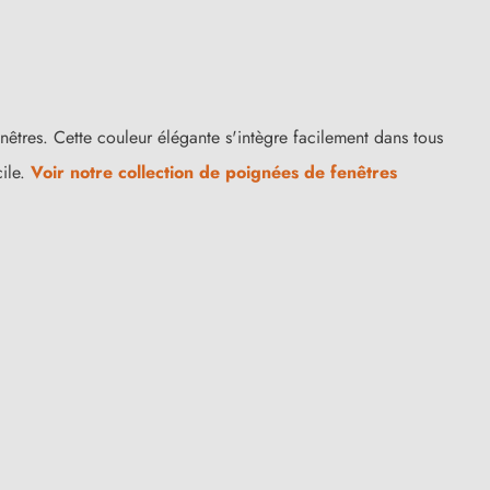
enêtres. Cette couleur élégante s'intègre facilement dans tous
cile.
Voir notre collection de poignées de fenêtres