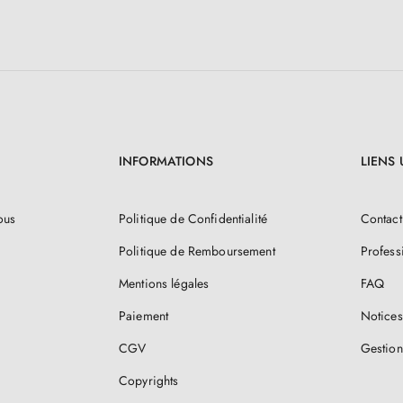
INFORMATIONS
LIENS 
ous
Politique de Confidentialité
Contact
Politique de Remboursement
Profess
Mentions légales
FAQ
Paiement
Notices
CGV
Gestion
Copyrights