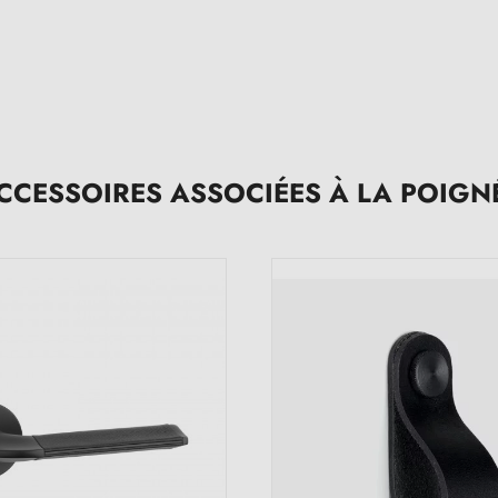
CCESSOIRES ASSOCIÉES À LA POIGN