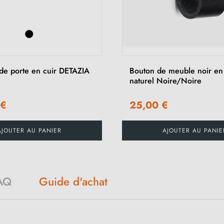
de porte en cuir DETAZIA
Bouton de meuble noir en 
naturel Noire/Noire
 €
25,00 €
AJOUTER AU PANIER
AJOUTER AU PANIE
AQ
Guide d'achat