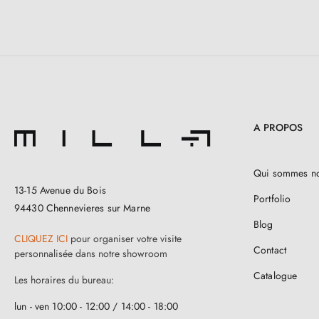
A PROPOS
Qui sommes n
13-15 Avenue du Bois
Portfolio
94430 Chennevieres sur Marne
Blog
CLIQUEZ ICI
pour organiser votre visite
Contact
personnalisée dans notre showroom
Catalogue
Les horaires du bureau:
lun - ven 10:00 - 12:00 / 14:00 - 18:00