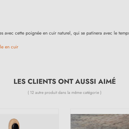
s avec cette poignée en cuir naturel, qui se patinera avec le temp
e en cuir
LES CLIENTS ONT AUSSI AIMÉ
( 12 autre produit dans la même catégorie )