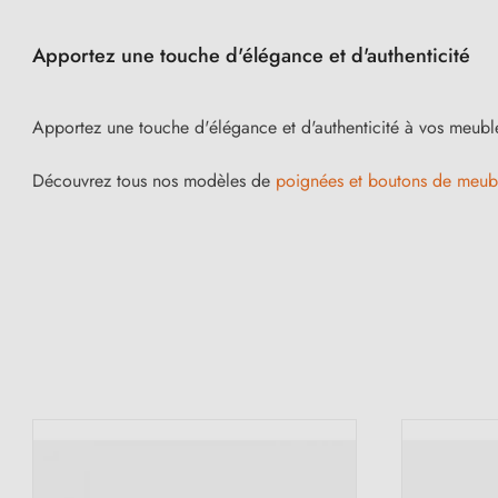
Apportez une touche d'élégance et d'authenticité
Apportez une touche d'élégance et d'authenticité à vos meuble
Découvrez tous nos modèles de
poignées et boutons de meubl