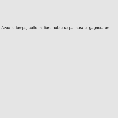
. Avec le temps, cette matière noble se patinera et gagnera en