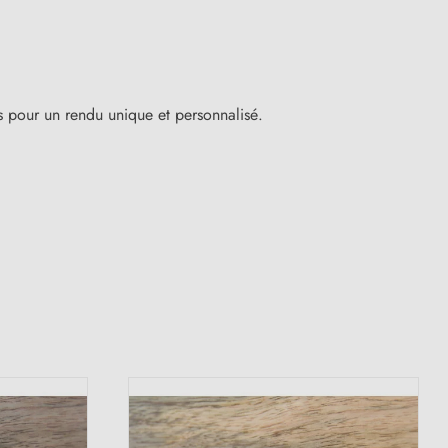
s pour un rendu unique et personnalisé.