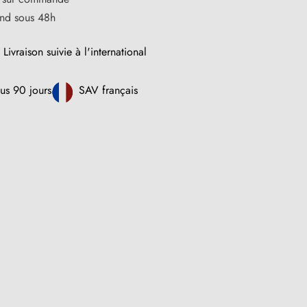
nd sous 48h
Livraison suivie à l'international
us 90 jours
SAV français