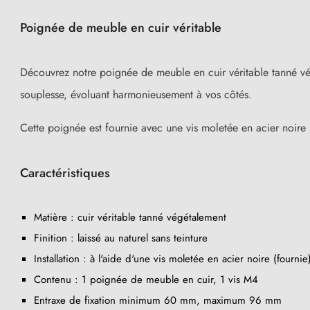
Poignée de meuble en cuir véritable
Découvrez notre poignée de meuble en cuir véritable tanné vég
souplesse, évoluant harmonieusement à vos côtés.
Cette poignée est fournie avec une vis moletée en acier noire p
Caractéristiques
Matière : cuir véritable tanné végétalement
Finition : laissé au naturel sans teinture
Installation : à l'aide d'une vis moletée en acier noire (fournie
Contenu : 1 poignée de meuble en cuir, 1 vis M4
Entraxe de fixation minimum 60 mm, maximum 96 mm