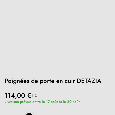
Poignées de porte en cuir DETAZIA
114,00 €
TTC
Livraison prévue entre le 17 août et le 20 août