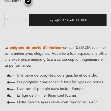
COULEURS :
AJOUTER AU PANIER
La
poignée de porte d'intérieur
en cuir DETAZIA sublime
votre entrée avec élégance. Adaptée à tout espace, elle offre
une expérience unique grâce à sa conception ingénieuse et
sa performance.
Une paire de poignées, côté gauche et côté droit
Les poignées conviennent à tous les types de portes
Livraison disponible dans toute l'Europe
La tige de 7mm et 8mm sont fournis
Notre Service après vente vous répond sous 48h