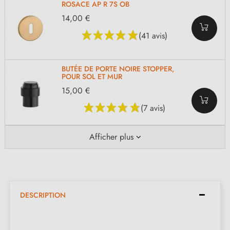
ROSACE AP R 7S OB
14,00 €
(41 avis)
BUTÉE DE PORTE NOIRE STOPPER,
POUR SOL ET MUR
15,00 €
(7 avis)
Afficher plus
DESCRIPTION