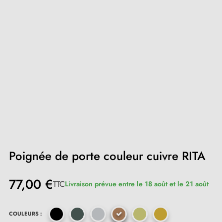
Poignée de porte couleur cuivre RITA
77,00 €
TTC
Livraison prévue entre le 18 août et le 21 août
COULEURS :