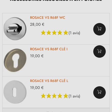
ROSACE VS R68F WC
28,00 €
(1 avis)
ROSACE VS R68F CLÉ I
19,00 €
ROSACE VS R68F CLÉ L
19,00 €
(1 avis)