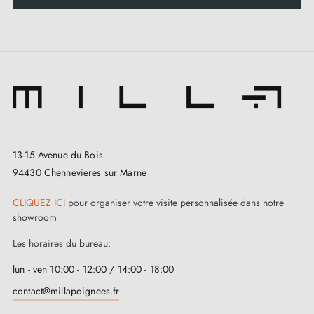
13-15 Avenue du Bois
94430 Chennevieres sur Marne
CLIQUEZ ICI
pour organiser votre visite personnalisée dans notre
showroom
Les horaires du bureau:
lun - ven 10:00 - 12:00 / 14:00 - 18:00
contact@millapoignees.fr