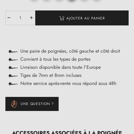
AJOUTER AU PANIER
Une paire de poignées, côté gauche et côté droit
Convient à tous les types de portes
Livraison disponible dans toute l'Europe
Tiges de 7mm et 8mm incluses
Notre service après-vente vous répond sous 48h
UNE QUESTION ?
ACCESSOIRES ASSOCIÉES À LA POIGNÉE