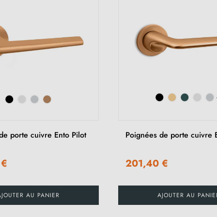
e porte cuivre Ento Pilot
Poignées de porte cuivre 
 €
201,40 €
AJOUTER AU PANIER
AJOUTER AU PANIE