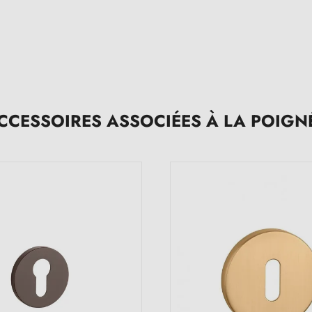
CCESSOIRES ASSOCIÉES À LA POIGN