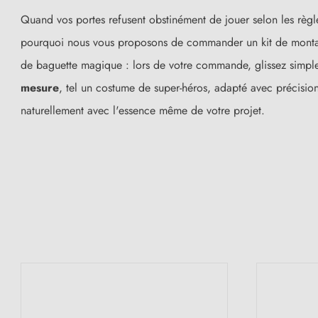
Quand vos portes refusent obstinément de jouer selon les règ
pourquoi nous vous proposons de commander un kit de montage 
de baguette magique : lors de votre commande, glissez simplem
mesure
, tel un costume de super-héros, adapté avec précisio
naturellement avec l'essence même de votre projet.