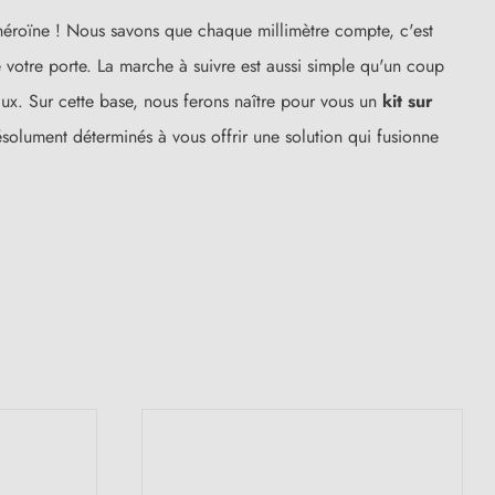
héroïne ! Nous savons que chaque millimètre compte, c'est
otre porte. La marche à suivre est aussi simple qu'un coup
ux. Sur cette base, nous ferons naître pour vous un
kit sur
solument déterminés à vous offrir une solution qui fusionne