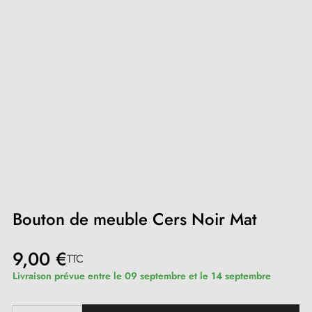
Bouton de meuble Cers Noir Mat
9,00 €
TTC
Livraison prévue entre le 09 septembre et le 14 septembre