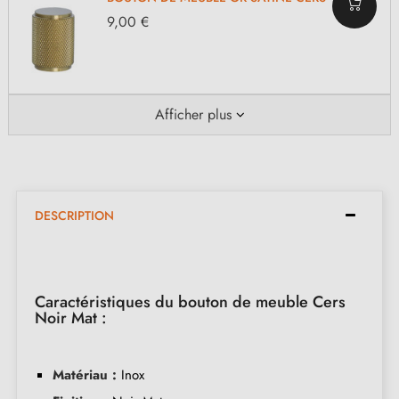
9,00 €
Afficher plus
DESCRIPTION
Caractéristiques du bouton de meuble Cers
Noir Mat :
Matériau :
Inox