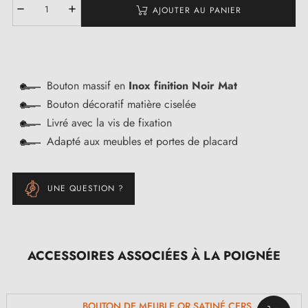
AJOUTER AU PANIER
Bouton massif en
Inox finition Noir Mat
Bouton décoratif matière ciselée
Livré avec la vis de fixation
Adapté aux meubles et portes de placard
UNE QUESTION ?
ACCESSOIRES ASSOCIÉES À LA POIGNÉE
BOUTON DE MEUBLE OR SATINÉ CERS