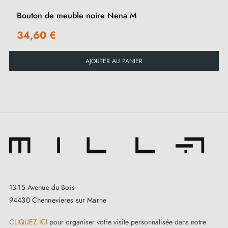
Bouton de meuble noire Nena M
34,60 €
AJOUTER AU PANIER
13-15 Avenue du Bois
94430 Chennevieres sur Marne
CLIQUEZ ICI
pour organiser votre visite personnalisée dans notre