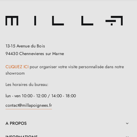
13-15 Avenue du Bois
94430 Chennevieres sur Marne
CLIQUEZ ICI
pour organiser votre visite personnalisée dans notre
showroom
Les horaires du bureau:
lun - ven 10:00 - 12:00 / 14:00 - 18:00
contact@millapoignees.fr
A PROPOS
