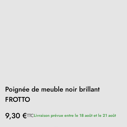
Poignée de meuble noir brillant
FROTTO
9,30 €
TTC
Livraison prévue entre le 18 août et le 21 août