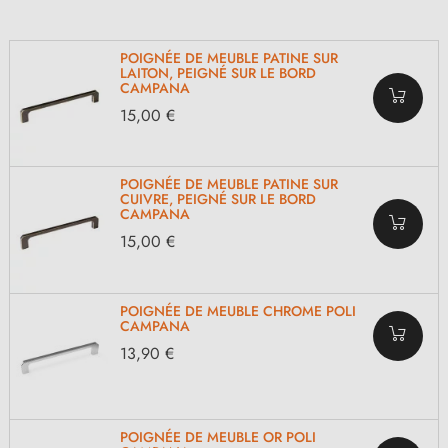
POIGNÉE DE MEUBLE PATINE SUR
LAITON, PEIGNÉ SUR LE BORD
CAMPANA
15,00 €
POIGNÉE DE MEUBLE PATINE SUR
CUIVRE, PEIGNÉ SUR LE BORD
CAMPANA
15,00 €
POIGNÉE DE MEUBLE CHROME POLI
CAMPANA
13,90 €
POIGNÉE DE MEUBLE OR POLI