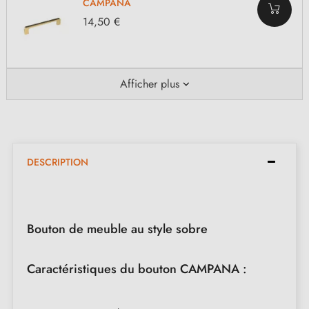
CAMPANA
14,50 €
Afficher plus
DESCRIPTION
Bouton de meuble au style sobre
Caractéristiques du bouton CAMPANA :