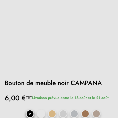
Bouton de meuble noir CAMPANA
6,00 €
TTC
Livraison prévue entre le 18 août et le 21 août