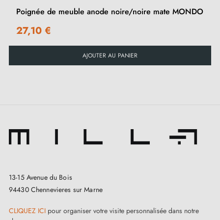
Poignée de meuble anode noire/noire mate MONDO
27,10 €
AJOUTER AU PANIER
13-15 Avenue du Bois
94430 Chennevieres sur Marne
CLIQUEZ ICI
pour organiser votre visite personnalisée dans notre