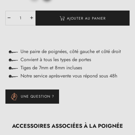
AJOUTER AU PANIER
Une paire de poignées, côté gauche et côté droit
Convient à tous les types de portes
Tiges de 7mm et 8mm incluses
Notre service après-vente vous répond sous 48h
UNE QUESTION ?
ACCESSOIRES ASSOCIÉES À LA POIGNÉE