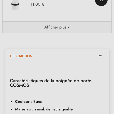
11,00 €
Afficher plus
DESCRIPTION
Caractéristiques de la poignée de porte
COSMOS :
Couleur
: Blanc
Matériau
: zamak de haute qualité