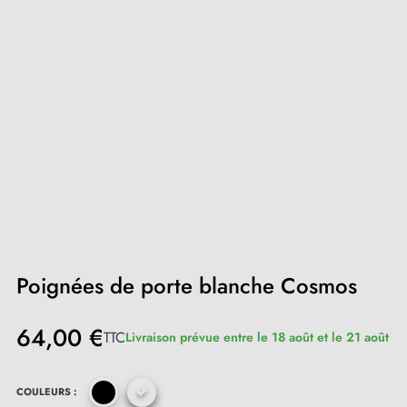
Poignées de porte blanche Cosmos
64,00 €
TTC
Livraison prévue entre le 18 août et le 21 août
COULEURS :