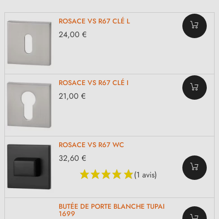
ROSACE VS R67 CLÉ L
24,00 €
ROSACE VS R67 CLÉ I
21,00 €
ROSACE VS R67 WC
32,60 €
(1 avis)
BUTÉE DE PORTE BLANCHE TUPAI
1699