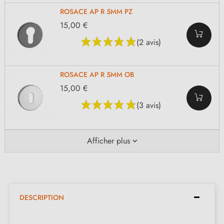
ROSACE AP R 5MM PZ
15,00 €
(2 avis)
ROSACE AP R 5MM OB
15,00 €
(3 avis)
Afficher plus
DESCRIPTION