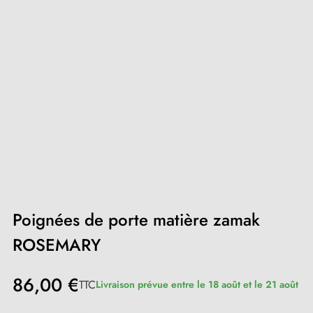
Poignées de porte matière zamak
ROSEMARY
86,00 €
TTC
Livraison prévue entre le 18 août et le 21 août