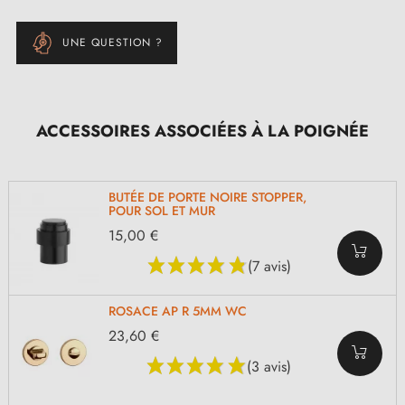
UNE QUESTION ?
ACCESSOIRES ASSOCIÉES À LA POIGNÉE
BUTÉE DE PORTE NOIRE STOPPER,
POUR SOL ET MUR
15,00 €
(7 avis)
ROSACE AP R 5MM WC
23,60 €
(3 avis)