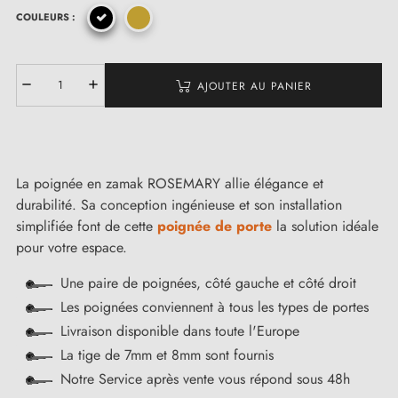
COULEURS :
AJOUTER AU PANIER
La poignée en zamak ROSEMARY allie élégance et
durabilité. Sa conception ingénieuse et son installation
simplifiée font de cette
poignée de porte
la solution idéale
pour votre espace.
Une paire de poignées, côté gauche et côté droit
Les poignées conviennent à tous les types de portes
Livraison disponible dans toute l'Europe
La tige de 7mm et 8mm sont fournis
Notre Service après vente vous répond sous 48h