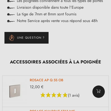
Les poignées conviennent à tous les types de portes
Livraison disponible dans toute l'Europe
La tige de 7mm et 8mm sont fournis
Notre Service après vente vous répond sous 48h
UNE QUESTION ?
ACCESSOIRES ASSOCIÉES À LA POIGNÉE
ROSACE AP Q 5S OB
12,00 €
(1 avis)