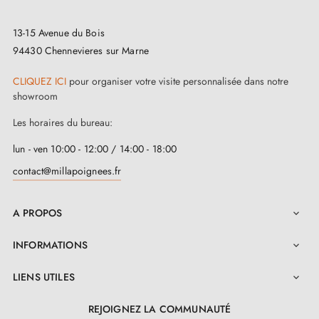
13-15 Avenue du Bois
94430 Chennevieres sur Marne
CLIQUEZ ICI
pour organiser votre visite personnalisée dans notre
showroom
Les horaires du bureau:
lun - ven 10:00 - 12:00 / 14:00 - 18:00
contact@millapoignees.fr
A PROPOS

INFORMATIONS

LIENS UTILES

REJOIGNEZ LA COMMUNAUTÉ