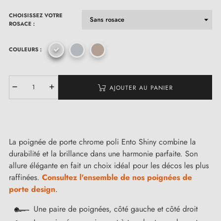
CHOISISSEZ VOTRE
ROSACE :
COULEURS :
AJOUTER AU PANIER
La poignée de porte chrome poli Ento Shiny combine la
durabilité et la brillance dans une harmonie parfaite. Son
allure élégante en fait un choix idéal pour les décos les plus
raffinées.
Consultez l'ensemble de nos poignées de
porte design
.
Une paire de poignées, côté gauche et côté droit