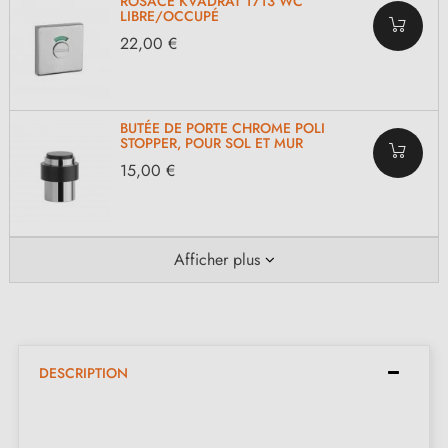
ROSACE KVADRAT 1713 WC
LIBRE/OCCUPÉ
22,00 €
BUTÉE DE PORTE CHROME POLI
STOPPER, POUR SOL ET MUR
15,00 €
Afficher plus
DESCRIPTION