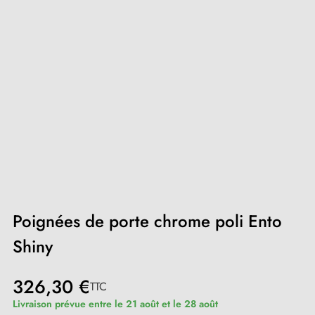
Poignées de porte chrome poli Ento
Shiny
326,30 €
TTC
Livraison prévue entre le 21 août et le 28 août