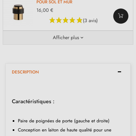
POUR SOL ET MUR
16,00 €
(3 avis)
Afficher plus
DESCRIPTION
Caractéristiques :
Paire de poignées de porte (gauche et droite)
Conception en laiton de haute qualité pour une