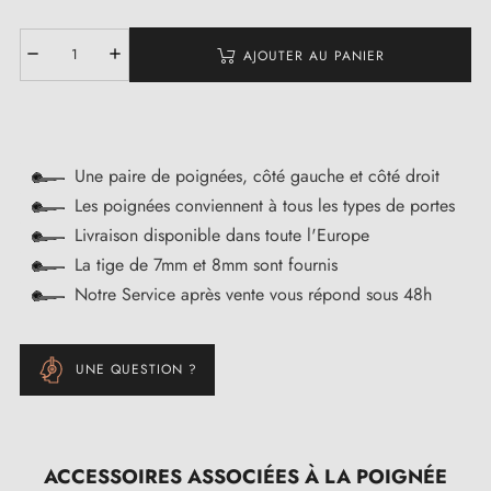
AJOUTER AU PANIER
Une paire de poignées, côté gauche et côté droit
Les poignées conviennent à tous les types de portes
Livraison disponible dans toute l'Europe
La tige de 7mm et 8mm sont fournis
Notre Service après vente vous répond sous 48h
UNE QUESTION ?
ACCESSOIRES ASSOCIÉES À LA POIGNÉE