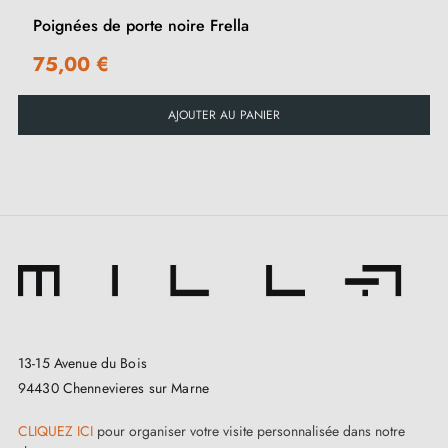
Poignées de porte noire Frella
75,00 €
AJOUTER AU PANIER
13-15 Avenue du Bois
94430 Chennevieres sur Marne
CLIQUEZ ICI
pour organiser votre visite personnalisée dans notre