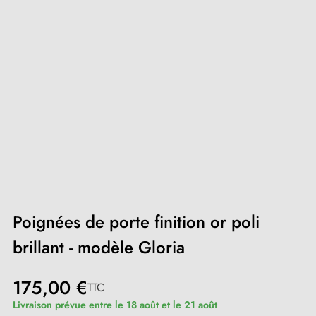
Poignées de porte finition or poli
brillant - modèle Gloria
175,00 €
TTC
Livraison prévue entre le 18 août et le 21 août