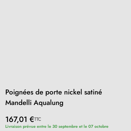
Poignées de porte nickel satiné
Mandelli Aqualung
167,01 €
TTC
Livraison prévue entre le 30 septembre et le 07 octobre