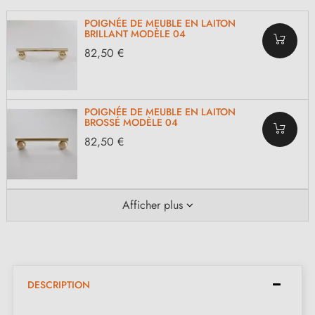
POIGNÉE DE MEUBLE EN LAITON
BRILLANT MODÈLE 04
82,50 €
POIGNÉE DE MEUBLE EN LAITON
BROSSÉ MODÈLE 04
82,50 €
Afficher plus
DESCRIPTION