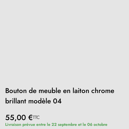
Bouton de meuble en laiton chrome
brillant modèle 04
55,00 €
TTC
Livraison prévue entre le 22 septembre et le 06 octobre