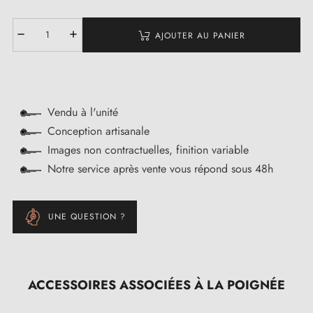
AJOUTER AU PANIER
Vendu à l'unité
Conception artisanale
Images non contractuelles, finition variable
Notre service après vente vous répond sous 48h
UNE QUESTION ?
ACCESSOIRES ASSOCIÉES À LA POIGNÉE