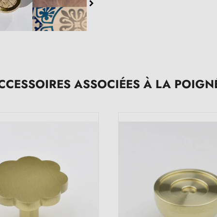
CCESSOIRES ASSOCIÉES À LA POIGN