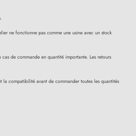
.
’atelier ne fonctionne pas comme une usine avec un stock
en cas de commande en quantité importante. Les retours
 la compatibilité avant de commander toutes les quantités