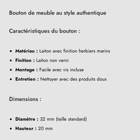
Bouton de meuble au style authentique
Caractéristiques du bouton :
Matériau :
Laiton avec finition herbiers marins
Finition :
Laiton non verni
Montage :
Facile avec vis incluse
Entretien :
Nettoyer avec des produits doux
Dimensions :
Diamètre :
32 mm (taille standard)
Hauteur :
20 mm