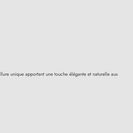
llure unique apportant une touche élégante et naturelle aux