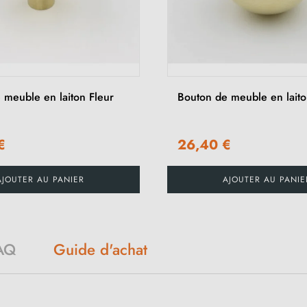
 meuble en laiton Fleur
Bouton de meuble en lait
€
26,40 €
AJOUTER AU PANIER
AJOUTER AU PANIE
AQ
Guide d'achat