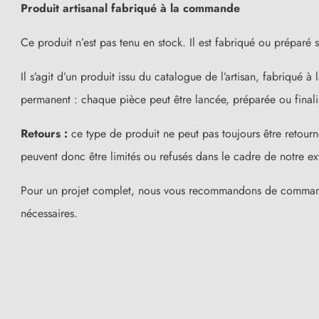
Produit artisanal fabriqué à la commande
Ce produit n’est pas tenu en stock. Il est fabriqué ou préparé
Il s’agit d’un produit issu du catalogue de l’artisan, fabriqué
permanent : chaque pièce peut être lancée, préparée ou final
Retours :
ce type de produit ne peut pas toujours être retourn
peuvent donc être limités ou refusés dans le cadre de notre e
Pour un projet complet, nous vous recommandons de commander 
nécessaires.