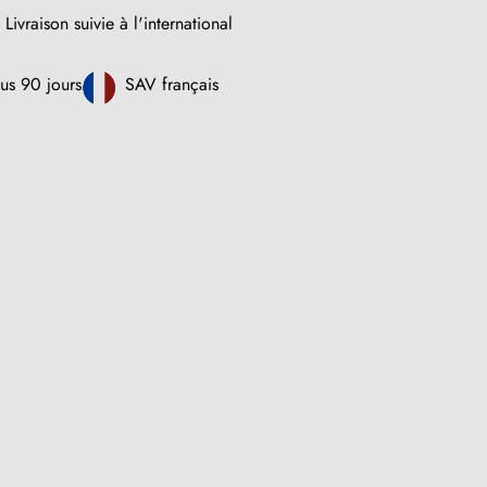
Livraison suivie à l'international
us 90 jours
SAV français