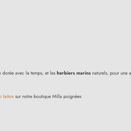
e dorée avec le temps, et les
herbiers marins
naturels, pour une a
 laiton
sur notre boutique Milla poignées