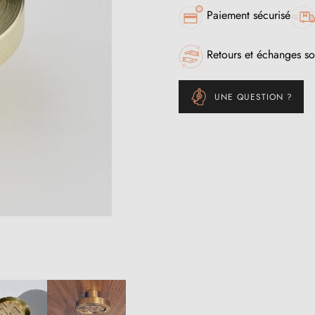
Paiement sécurisé
Retours et échanges so
UNE QUESTION ?