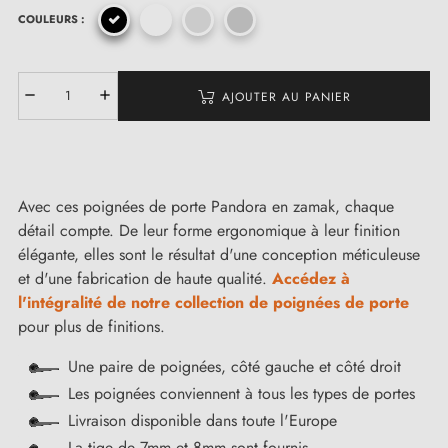
COULEURS :
AJOUTER AU PANIER
Avec ces poignées de porte Pandora en zamak, chaque
détail compte. De leur forme ergonomique à leur finition
élégante, elles sont le résultat d'une conception méticuleuse
et d'une fabrication de haute qualité.
Accédez à
l'intégralité de notre collection de poignées de porte
pour plus de finitions.
Une paire de poignées, côté gauche et côté droit
Les poignées conviennent à tous les types de portes
Livraison disponible dans toute l'Europe
La tige de 7mm et 8mm sont fournis