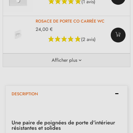
(1 avis)
ROSACE DE PORTE CO CARRÉE WC
24,00 €
(2 avis)
Afficher plus
DESCRIPTION
Une paire de poignées de porte d'intérieur
résistantes et solides