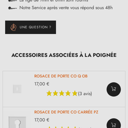
Notre Service après vente vous répond sous 48h
UNE QUESTION ?
ACCESSOIRES ASSOCIÉES À LA POIGNÉE
ROSACE DE PORTE CO Q OB
17,00 €
(3 avis)
ROSACE DE PORTE CO CARRÉE PZ
17,00 €