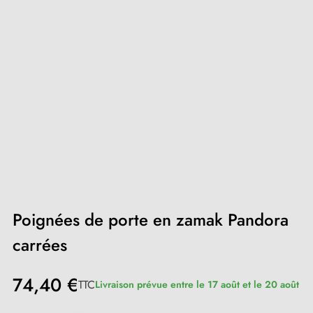
Poignées de porte en zamak Pandora
carrées
74,40 €
TTC
Livraison prévue entre le 17 août et le 20 août