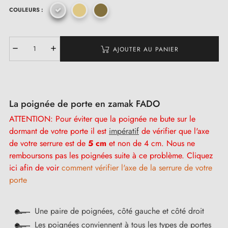
COULEURS :
AJOUTER AU PANIER
La poignée de porte en zamak FADO
ATTENTION: Pour éviter que la poignée ne bute sur le
dormant de votre porte il est
impératif
de vérifier que l'axe
de votre serrure est de
5 cm
et non de 4 cm. Nous ne
remboursons pas les poignées suite à ce problème. Cliquez
ici afin de voir
comment vérifier l'axe de la serrure de votre
porte
Une paire de poignées, côté gauche et côté droit
Les poignées conviennent à tous les types de portes