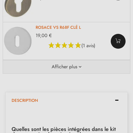
ROSACE VS R68F CLÉ L
19,00 €
(1 avis)
Afficher plus
DESCRIPTION
Quelles sont les pièces intégrées dans le kit