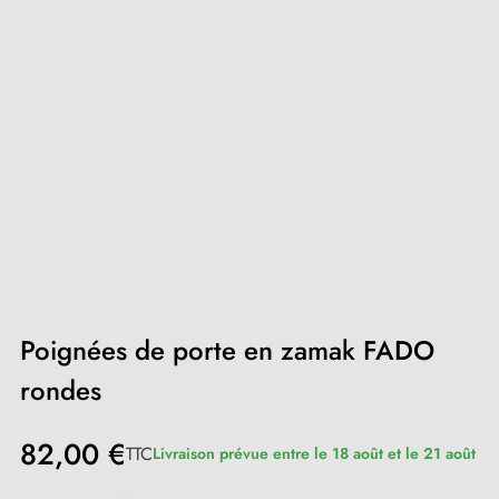
Poignées de porte en zamak FADO
rondes
82,00 €
TTC
Livraison prévue entre le 18 août et le 21 août