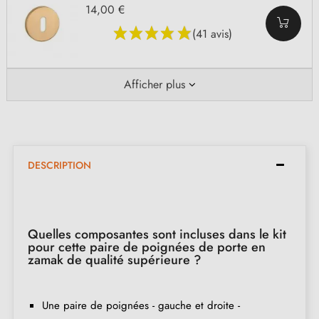
14,00 €
(41 avis)
Afficher plus
DESCRIPTION
Quelles composantes sont incluses dans le kit
pour cette paire de poignées de porte en
zamak de qualité supérieure ?
Une paire de poignées - gauche et droite -