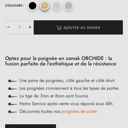
COULEURS :
AJOUTER AU PANIER
Optez pour la poignée en zamak ORCHIDE : la
fusion parfaite de l'esthétique et de la résistance
Une paire de poignées, côté gauche et côté droit
Les poignées conviennent à tous les types de portes
La tige de 7mm et 8mm sont fournis
Notre Service après vente vous répond sous 48h
Découvrez toutes nos
poignées de porte