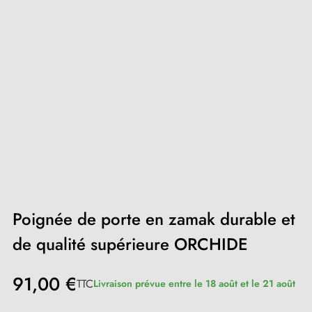
Poignée de porte en zamak durable et
de qualité supérieure ORCHIDE
91,00 €
TTC
Livraison prévue entre le 18 août et le 21 août