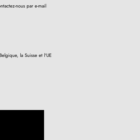
ntactez-nous par e-mail
elgique, la Suisse et l'UE