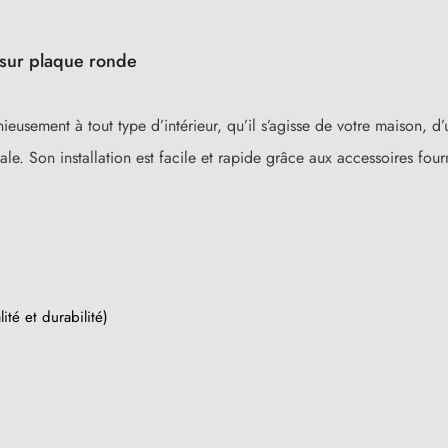
 sur plaque ronde
ieusement à tout type d’intérieur, qu’il s’agisse de votre maison,
e. Son installation est facile et rapide grâce aux accessoires fourn
ité et durabilité)