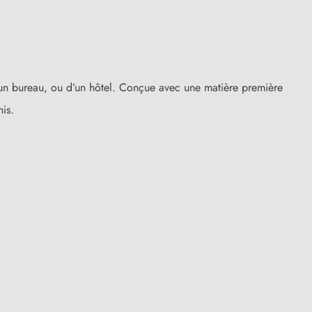
 d’un bureau, ou d’un hôtel. Conçue avec une matière première
is.