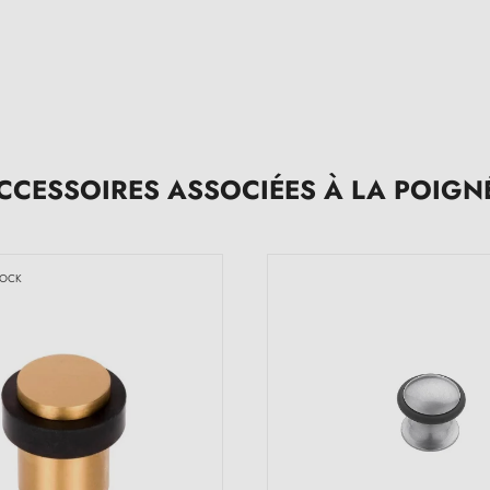
CCESSOIRES ASSOCIÉES À LA POIGN
TOCK