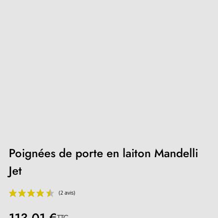
Poignées de porte en laiton Mandelli
Jet
TTC