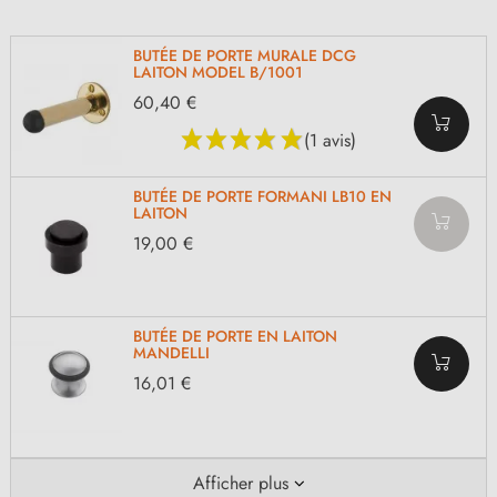
BUTÉE DE PORTE MURALE DCG
LAITON MODEL B/1001
60,40 €
(1 avis)
BUTÉE DE PORTE FORMANI LB10 EN
LAITON
19,00 €
BUTÉE DE PORTE EN LAITON
MANDELLI
16,01 €
Afficher plus