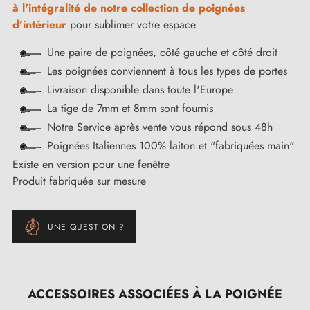
à l'intégralité de notre collection de poignées
d’intérieur
pour sublimer votre espace.
Une paire de poignées, côté gauche et côté droit
Les poignées conviennent à tous les types de portes
Livraison disponible dans toute l'Europe
La tige de 7mm et 8mm sont fournis
Notre Service après vente vous répond sous 48h
Poignées Italiennes 100% laiton et "fabriquées main"
Existe en version pour une fenêtre
Produit fabriquée sur mesure
UNE QUESTION ?
ACCESSOIRES ASSOCIÉES À LA POIGNÉE