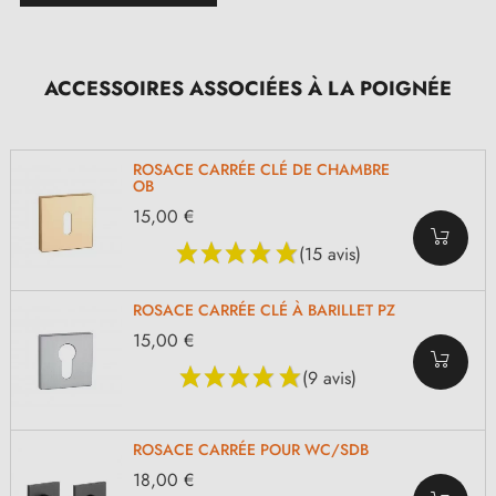
ACCESSOIRES ASSOCIÉES À LA POIGNÉE
ROSACE CARRÉE CLÉ DE CHAMBRE
OB
15,00 €
(15 avis)
ROSACE CARRÉE CLÉ À BARILLET PZ
15,00 €
(9 avis)
ROSACE CARRÉE POUR WC/SDB
18,00 €