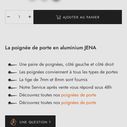
AJOUTER AU PANIER
La poignée de porte en aluminium JENA
Une paire de poignées, côté gauche et côté droit
Les poignées conviennent à tous les types de portes
La tige de 7mm et 8mm sont fournis
Notre Service après vente vous répond sous 48h
Découvrez toutes nos
poignées de porte
Découvrez toutes nos
poignées de porte
UNE QUESTION ?