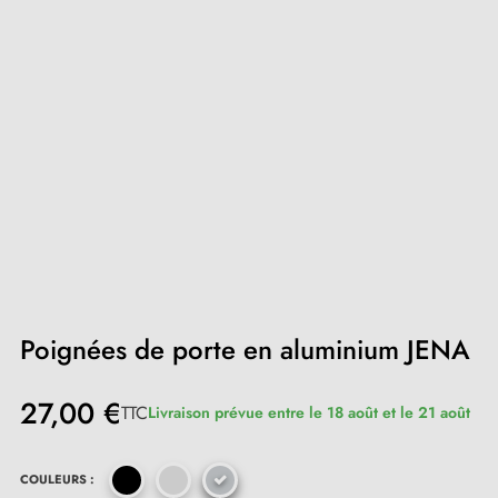
Poignées de porte en aluminium JENA
27,00 €
TTC
Livraison prévue entre le 18 août et le 21 août
COULEURS :