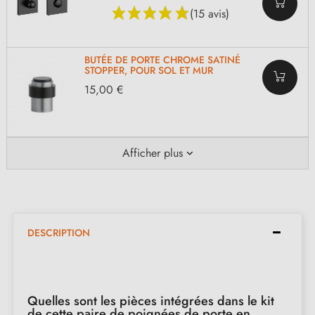
(15 avis)
BUTÉE DE PORTE CHROME SATINÉ
STOPPER, POUR SOL ET MUR
15,00 €
Afficher plus
DESCRIPTION
Quelles sont les pièces intégrées dans le kit
de cette paire de poignées de porte en