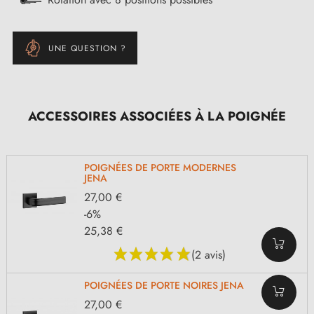
UNE QUESTION ?
ACCESSOIRES ASSOCIÉES À LA POIGNÉE
POIGNÉES DE PORTE MODERNES
JENA
27,00 €
-6%
25,38 €
(2 avis)
POIGNÉES DE PORTE NOIRES JENA
27,00 €