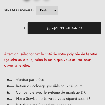
SENS DE LA POIGNÉE :
AJOUTER AU PANIER
Attention, sélectionnez le côté de votre poignée de fenêtre
(gauche ou droite) selon la main que vous utilisez pour
ouvrir la fenêtre.
Vendue par pièce
Retour ou échange possible sous 90 jours
Compatible avec le système de montage DK
Notre Service après vente vous répond sous 48h
Rotation avec 8 positions possibles