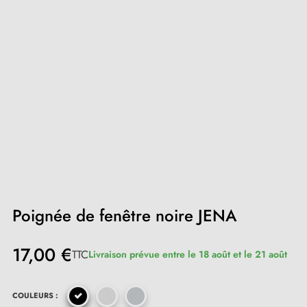
Poignée de fenêtre noire JENA
17,00 €
TTC
Livraison prévue entre le 18 août et le 21 août
COULEURS :