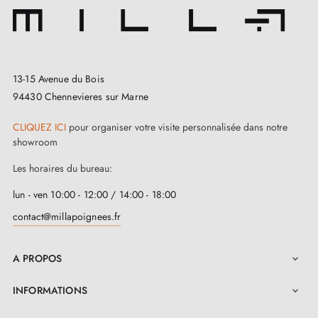
13-15 Avenue du Bois
94430 Chennevieres sur Marne
CLIQUEZ ICI
pour organiser votre visite personnalisée dans notre
showroom
Les horaires du bureau:
lun - ven 10:00 - 12:00 / 14:00 - 18:00
contact@millapoignees.fr
A PROPOS

INFORMATIONS
