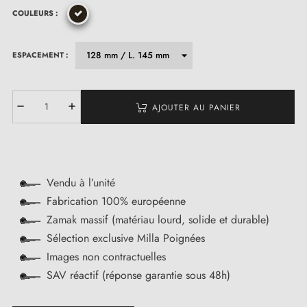
COULEURS :
ESPACEMENT :
AJOUTER AU PANIER
Vendu à l’unité
Fabrication 100% européenne
Zamak massif (matériau lourd, solide et durable)
Sélection exclusive Milla Poignées
Images non contractuelles
SAV réactif (réponse garantie sous 48h)