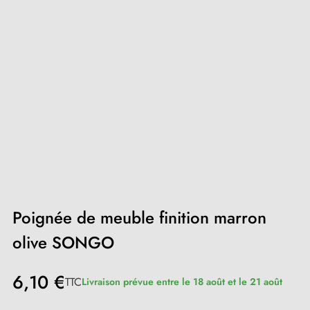
Poignée de meuble finition marron
olive SONGO
6,10 €
TTC
Livraison prévue entre le 18 août et le 21 août