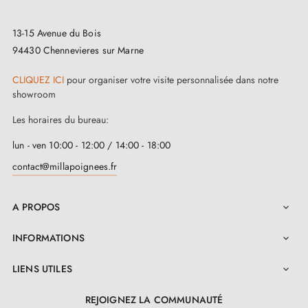
13-15 Avenue du Bois
94430 Chennevieres sur Marne
CLIQUEZ ICI
pour organiser votre visite personnalisée dans notre
showroom
Les horaires du bureau:
lun - ven 10:00 - 12:00 / 14:00 - 18:00
contact@millapoignees.fr
A PROPOS

INFORMATIONS

LIENS UTILES

REJOIGNEZ LA COMMUNAUTÉ