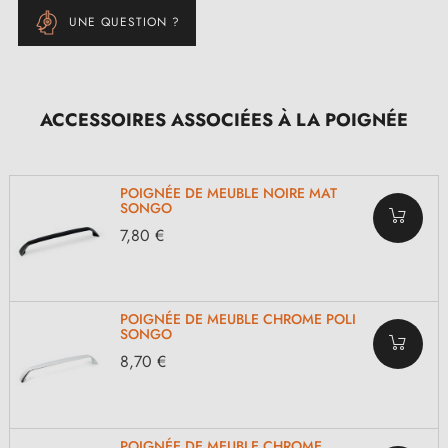
UNE QUESTION ?
ACCESSOIRES ASSOCIÉES À LA POIGNÉE
POIGNÉE DE MEUBLE NOIRE MAT
SONGO
7,80 €
POIGNÉE DE MEUBLE CHROME POLI
SONGO
8,70 €
POIGNÉE DE MEUBLE CHROME