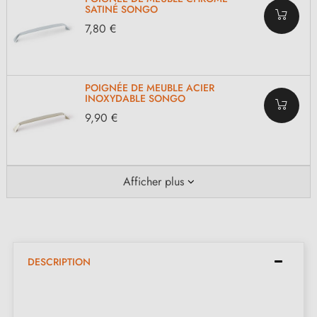
SATINÉ SONGO
7,80 €
POIGNÉE DE MEUBLE ACIER
INOXYDABLE SONGO
9,90 €
Afficher plus
DESCRIPTION