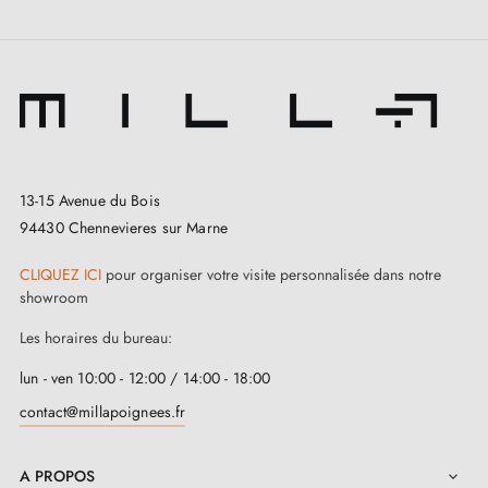
13-15 Avenue du Bois
94430 Chennevieres sur Marne
CLIQUEZ ICI
pour organiser votre visite personnalisée dans notre
showroom
Les horaires du bureau:
lun - ven 10:00 - 12:00 / 14:00 - 18:00
contact@millapoignees.fr
A PROPOS
