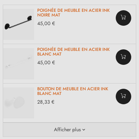
POIGNÉE DE MEUBLE EN ACIER INK
NOIRE MAT
45,00 €
POIGNÉE DE MEUBLE EN ACIER INK
BLANC MAT
45,00 €
BOUTON DE MEUBLE EN ACIER INK
BLANC MAT
28,33 €
Afficher plus