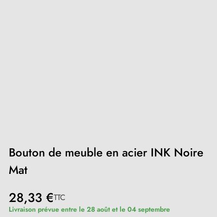
Bouton de meuble en acier INK Noire
Mat
28,33 €
TTC
Livraison prévue entre le 28 août et le 04 septembre