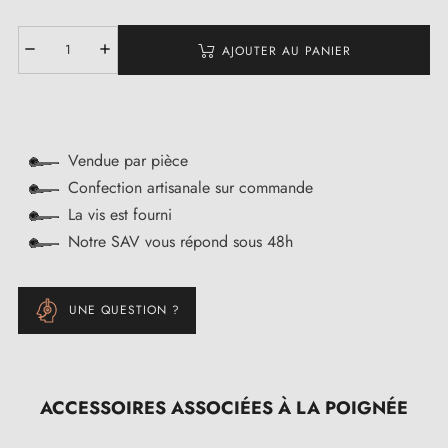
AJOUTER AU PANIER
Vendue par pièce
Confection artisanale sur commande
La vis est fourni
Notre SAV vous répond sous 48h
UNE QUESTION ?
ACCESSOIRES ASSOCIÉES À LA POIGNÉE