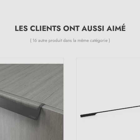
LES CLIENTS ONT AUSSI AIMÉ
( 16 autre produit dans la même catégorie )