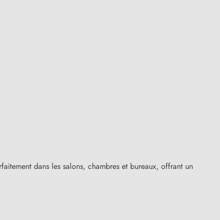
rfaitement dans les salons, chambres et bureaux, offrant un