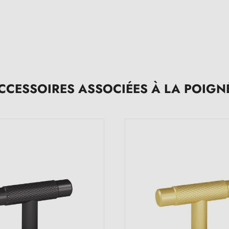
CCESSOIRES ASSOCIÉES À LA POIGN