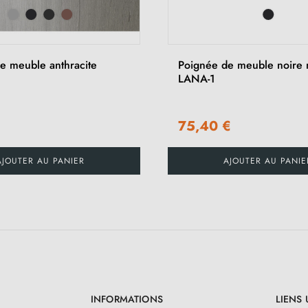
e meuble anthracite
Poignée de meuble noire 
LANA-1
75,40 €
AJOUTER AU PANIER
AJOUTER AU PANIE
INFORMATIONS
LIENS 