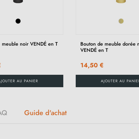
e meuble noir VENDÉ en T
Bouton de meuble dorée 
VENDÉ en T
€
14,50 €
AJOUTER AU PANIER
AJOUTER AU PANIE
AQ
Guide d'achat