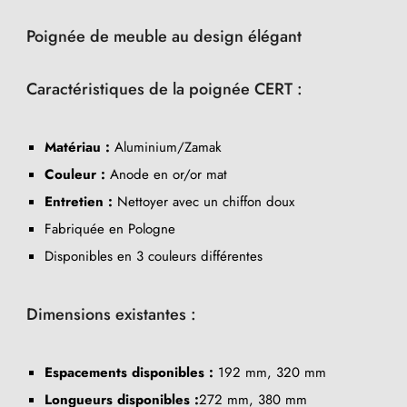
Poignée de meuble au design élégant
Caractéristiques de la poignée CERT :
Matériau :
Aluminium/Zamak
Couleur :
Anode en or/or mat
Entretien :
Nettoyer avec un chiffon doux
Fabriquée en Pologne
Disponibles en 3 couleurs différentes
Dimensions existantes :
Espacements disponibles :
192 mm, 320 mm
Longueurs disponibles :
272 mm, 380 mm