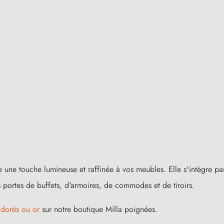
 une touche lumineuse et raffinée à vos meubles. Elle s'intègre pa
s portes de buffets, d'armoires, de commodes et de tiroirs.
 dorés ou or
sur notre boutique Milla poignées.