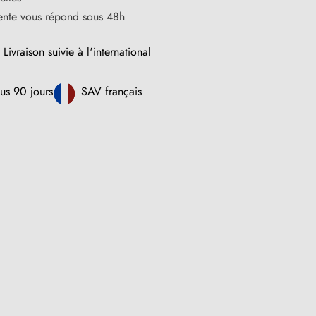
vente vous répond sous 48h
Livraison suivie à l'international
us 90 jours
SAV français