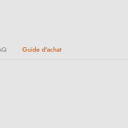
AQ
Guide d'achat