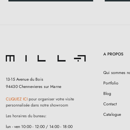
A PROPOS
Qui sommes n
13-15 Avenue du Bois
Portfolio
94430 Chennevieres sur Marne
Blog
CLIQUEZ ICI
pour organiser votre visite
Contact
personnalisée dans notre showroom
Catalogue
Les horaires du bureau:
lun - ven 10:00 - 12:00 / 14:00 - 18:00