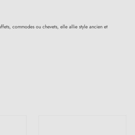
fets, commodes ou chevets, elle allie style ancien et