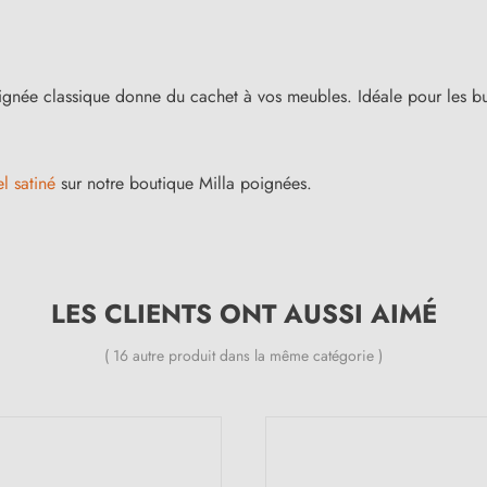
ignée classique donne du cachet à vos meubles. Idéale pour les buf
l satiné
sur notre boutique Milla poignées.
LES CLIENTS ONT AUSSI AIMÉ
( 16 autre produit dans la même catégorie )