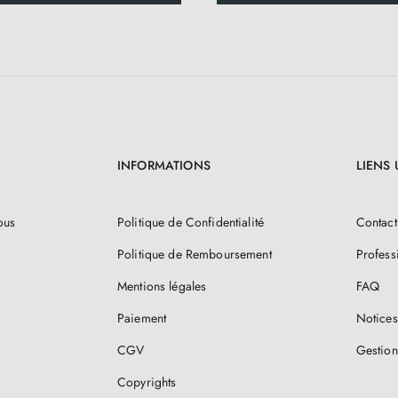
INFORMATIONS
LIENS 
ous
Politique de Confidentialité
Contact
Politique de Remboursement
Profess
Mentions légales
FAQ
Paiement
Notices
CGV
Gestion
Copyrights