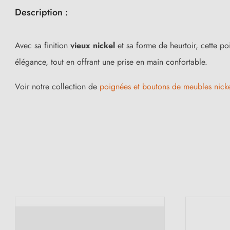
Description :
Avec sa finition
vieux nickel
et sa forme de heurtoir, cette po
élégance, tout en offrant une prise en main confortable.
Voir notre collection de
poignées et boutons de meubles nicke