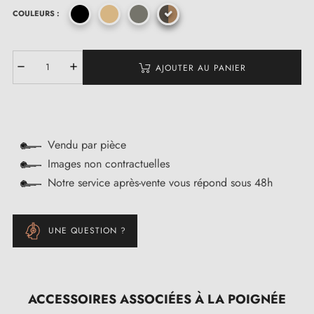
COULEURS :
AJOUTER AU PANIER
Vendu par pièce
Images non contractuelles
Notre service après-vente vous répond sous 48h
UNE QUESTION ?
ACCESSOIRES ASSOCIÉES À LA POIGNÉE