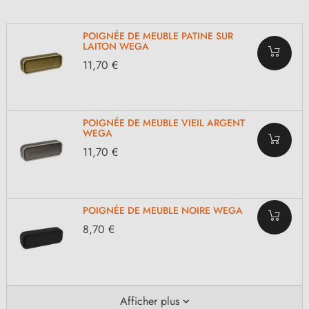
POIGNÉE DE MEUBLE PATINE SUR
LAITON WEGA
11,70 €
POIGNÉE DE MEUBLE VIEIL ARGENT
WEGA
11,70 €
POIGNÉE DE MEUBLE NOIRE WEGA
8,70 €
Afficher plus