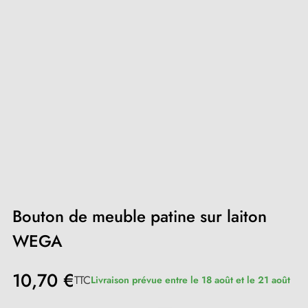
Bouton de meuble patine sur laiton
WEGA
10,70 €
TTC
Livraison prévue entre le 18 août et le 21 août