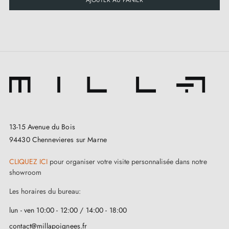
13-15 Avenue du Bois
94430 Chennevieres sur Marne
CLIQUEZ ICI
pour organiser votre visite personnalisée dans notre
showroom
Les horaires du bureau:
lun - ven 10:00 - 12:00 / 14:00 - 18:00
contact@millapoignees.fr