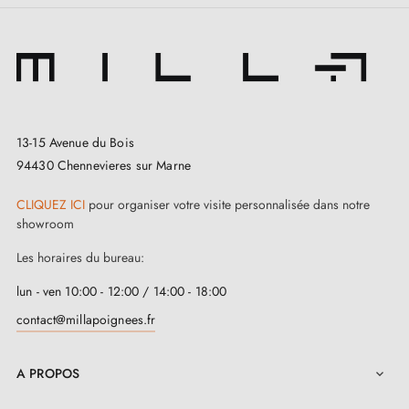
13-15 Avenue du Bois
94430 Chennevieres sur Marne
CLIQUEZ ICI
pour organiser votre visite personnalisée dans notre
showroom
Les horaires du bureau:
lun - ven 10:00 - 12:00 / 14:00 - 18:00
contact@millapoignees.fr
A PROPOS
