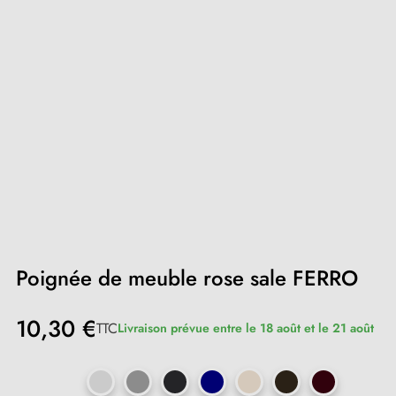
Poignée de meuble rose sale FERRO
10,30 €
TTC
Livraison prévue entre le 18 août et le 21 août