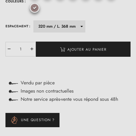
COULEURS :
ESPACEMENT :
AJOUTER AU PANIER
Vendu par pièce
Images non contractuelles
Notre service après-vente vous répond sous 48h
UNE QUESTION ?