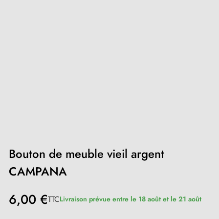
Bouton de meuble vieil argent
CAMPANA
6,00 €
TTC
Livraison prévue entre le 18 août et le 21 août