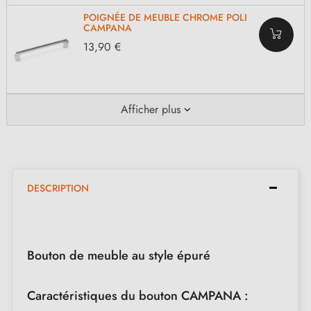
POIGNÉE DE MEUBLE CHROME POLI
CAMPANA
13,90 €
Afficher plus
DESCRIPTION
Bouton de meuble au style épuré
Caractéristiques du bouton CAMPANA :