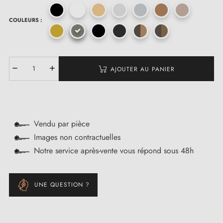
COULEURS :
AJOUTER AU PANIER
Vendu par pièce
Images non contractuelles
Notre service après-vente vous répond sous 48h
UNE QUESTION ?