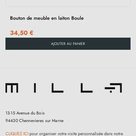
Bouton de meuble en laiton Boule
34,50 €
AJOUTER AU PANIER
13-15 Avenue du Bois
94430 Chennevieres sur Marne
CLIQUEZ ICI
pour organiser votre visite personnalisée dans notre