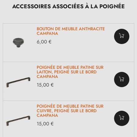
ACCESSOIRES ASSOCIÉES À LA POIGNÉE
BOUTON DE MEUBLE ANTHRACITE
CAMPANA
6,00 €
POIGNÉE DE MEUBLE PATINE SUR
LAITON, PEIGNÉ SUR LE BORD
CAMPANA
15,00 €
POIGNÉE DE MEUBLE PATINE SUR
CUIVRE, PEIGNÉ SUR LE BORD
CAMPANA
15,00 €