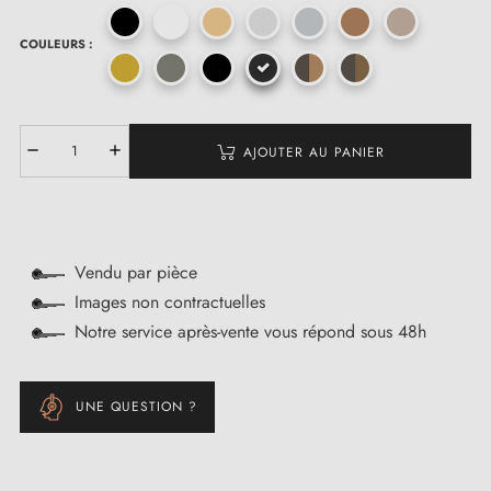
COULEURS :
AJOUTER AU PANIER
Vendu par pièce
Images non contractuelles
Notre service après-vente vous répond sous 48h
UNE QUESTION ?