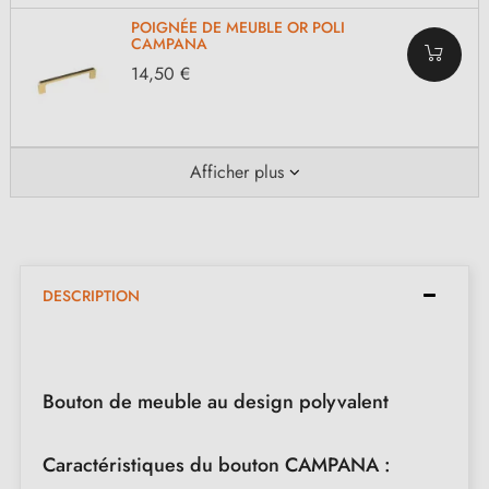
POIGNÉE DE MEUBLE OR POLI
CAMPANA
14,50 €
Afficher plus
DESCRIPTION
Bouton de meuble au design polyvalent
Caractéristiques du bouton CAMPANA :