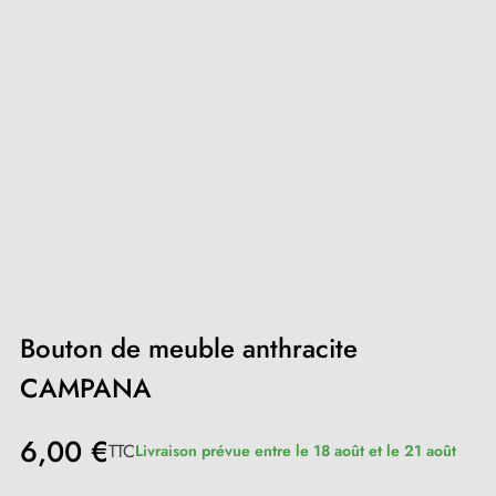
Bouton de meuble anthracite
CAMPANA
6,00 €
TTC
Livraison prévue entre le 18 août et le 21 août