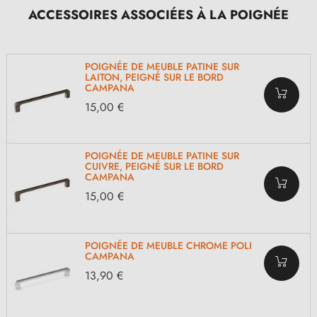
ACCESSOIRES ASSOCIÉES À LA POIGNÉE
POIGNÉE DE MEUBLE PATINE SUR
LAITON, PEIGNÉ SUR LE BORD
CAMPANA
15,00 €
POIGNÉE DE MEUBLE PATINE SUR
CUIVRE, PEIGNÉ SUR LE BORD
CAMPANA
15,00 €
POIGNÉE DE MEUBLE CHROME POLI
CAMPANA
13,90 €