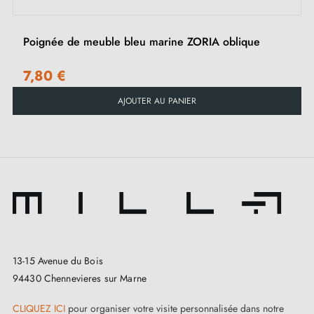
Poignée de meuble bleu marine ZORIA oblique
7,80 €
AJOUTER AU PANIER
13-15 Avenue du Bois
94430 Chennevieres sur Marne
CLIQUEZ ICI
pour organiser votre visite personnalisée dans notre