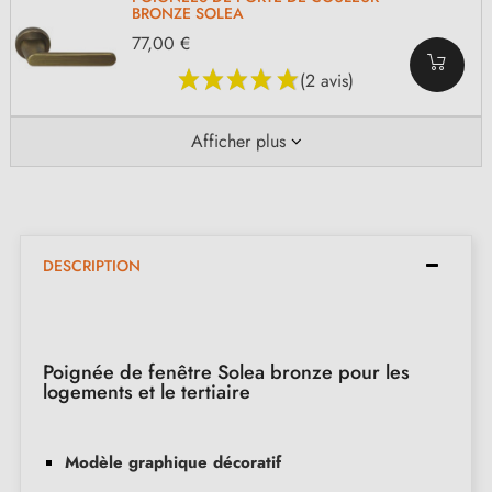
BRONZE SOLEA
77,00 €
(2 avis)
Afficher plus
DESCRIPTION
Poignée de fenêtre Solea bronze pour les
logements et le tertiaire
Modèle graphique décoratif