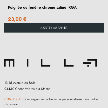
Poignée de fenêtre chrome satiné IRGA
23,00 €
AJOUTER AU PANIER
13-15 Avenue du Bois
94430 Chennevieres sur Marne
CLIQUEZ ICI
pour organiser votre visite personnalisée dans notre
showroom