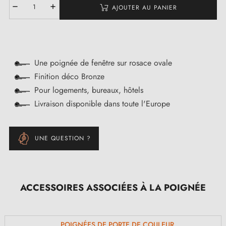
AJOUTER AU PANIER
Une poignée de fenêtre sur rosace ovale
Finition déco Bronze
Pour logements, bureaux, hôtels
Livraison disponible dans toute l'Europe
UNE QUESTION ?
ACCESSOIRES ASSOCIÉES À LA POIGNÉE
POIGNÉES DE PORTE DE COULEUR