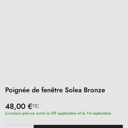
Poignée de fenêtre Solea Bronze
48,00 €
TTC
Livraison prévue entre le 09 septembre et le 14 septembre