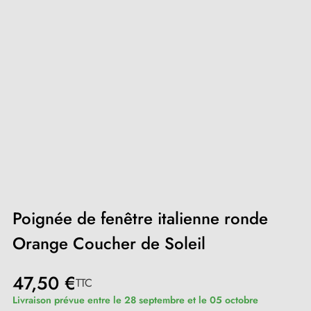
Poignée de fenêtre italienne ronde
Orange Coucher de Soleil
47,50 €
TTC
Livraison prévue entre le 28 septembre et le 05 octobre