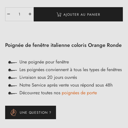
AJOUTER AU PANIER
Poignée de fenêtre italienne coloris Orange Ronde
Une poignée pour fenêtre
Les poignées conviennent à tous les types de fenêtres
Livraison sous 20 jours ouvrés
Notre Service après vente vous répond sous 48h
Découvrez toutes nos
poignées de porte
UNE QUESTION ?