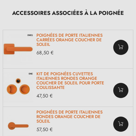
ACCESSOIRES ASSOCIÉES À LA POIGNÉE
POIGNÉES DE PORTE ITALIENNES
CARRÉES ORANGE COUCHER DE
SOLEIL
68,50 €
KIT DE POIGNÉES CUVETTES
ITALIENNES RONDES ORANGE
COUCHER DE SOLEIL POUR PORTE
COULISSANTE
47,50 €
POIGNÉES DE PORTE ITALIENNES
RONDES ORANGE COUCHER DE
SOLEIL
57,50 €