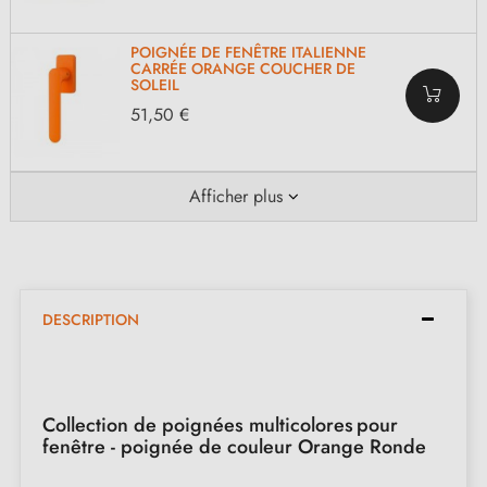
POIGNÉE DE FENÊTRE ITALIENNE
CARRÉE ORANGE COUCHER DE
SOLEIL
51,50 €
Afficher plus
DESCRIPTION
Collection de poignées multicolores
pour
fenêtre - poignée de couleur Orange Ronde