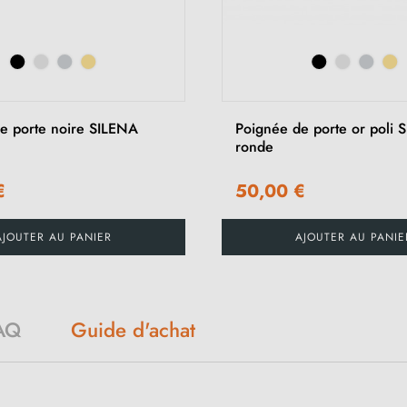
e porte noire SILENA
Poignée de porte or poli 
ronde
€
50,00 €
AJOUTER AU PANIER
AJOUTER AU PANIE
AQ
Guide d'achat