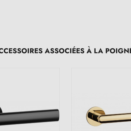
CCESSOIRES ASSOCIÉES À LA POIGN