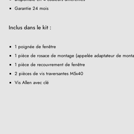
Garantie 24 mois
Inclus dans le kit :
1 poignée de fenêtre
1 pièce de rosace de montage (appelée adaptateur de mont
1 pièce de recouvrement de fenêtre
2 pièces de vis traversantes M5x40
Vis Allen avec clé