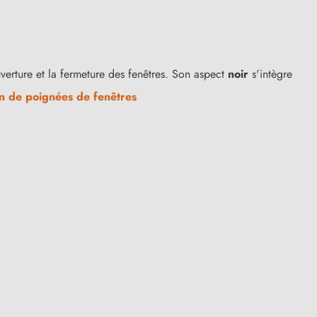
ouverture et la fermeture des fenêtres. Son aspect
noir
s'intègre
on de poignées de fenêtres