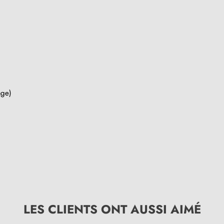
age)
LES CLIENTS ONT AUSSI AIMÉ