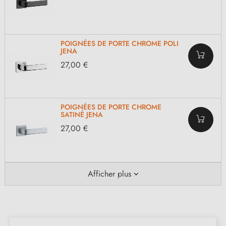
POIGNÉES DE PORTE CHROME POLI
JENA
27,00 €
POIGNÉES DE PORTE CHROME
SATINÉ JENA
27,00 €
Afficher plus