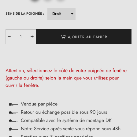
SENS DE LA POIGNÉE :
AJOUTER AU PANIER
Attention, sélectionnez le côté de votre poignée de fenêtre
(gauche ou droite) selon la main que vous utilisez pour
ouvrir la fenêtre.
Vendue par pièce
Retour ou échange possible sous 90 jours
Compatible avec le système de montage DK
Notre Service après vente vous répond sous 48h
Rotation avec 8 positions possibles