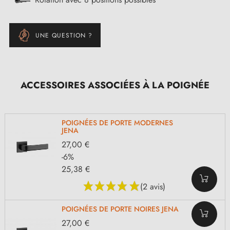
UNE QUESTION ?
ACCESSOIRES ASSOCIÉES À LA POIGNÉE
POIGNÉES DE PORTE MODERNES
JENA
27,00 €
-6%
25,38 €
(2 avis)
POIGNÉES DE PORTE NOIRES JENA
27,00 €