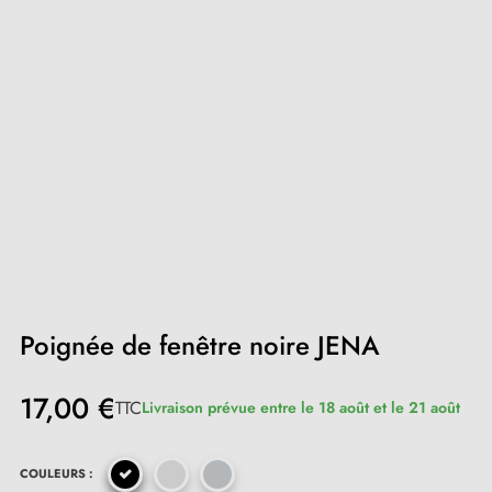
Poignée de fenêtre noire JENA
17,00 €
TTC
Livraison prévue entre le 18 août et le 21 août
COULEURS :