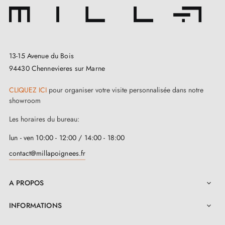
13-15 Avenue du Bois
94430 Chennevieres sur Marne
CLIQUEZ ICI
pour organiser votre visite personnalisée dans notre
showroom
Les horaires du bureau:
lun - ven 10:00 - 12:00 / 14:00 - 18:00
contact@millapoignees.fr
A PROPOS

INFORMATIONS
