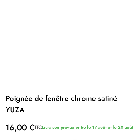
Poignée de fenêtre chrome satiné
YUZA
16,00 €
TTC
Livraison prévue entre le 17 août et le 20 août