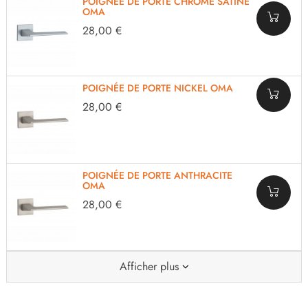
POIGNÉE DE PORTE CHROME SATINÉ
OMA
28,00 €
POIGNÉE DE PORTE NICKEL OMA
28,00 €
POIGNÉE DE PORTE ANTHRACITE
OMA
28,00 €
Afficher plus