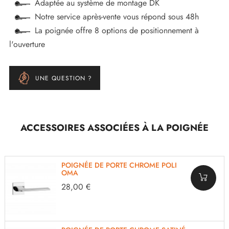
Adaptée au système de montage DK
Notre service après-vente vous répond sous 48h
La poignée offre 8 options de positionnement à
l'ouverture
UNE QUESTION ?
ACCESSOIRES ASSOCIÉES À LA POIGNÉE
POIGNÉE DE PORTE CHROME POLI
OMA
28,00 €