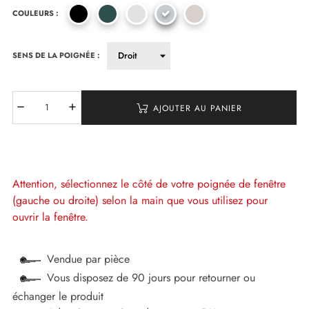
COULEURS :
SENS DE LA POIGNÉE :
AJOUTER AU PANIER
Attention, sélectionnez le côté de votre poignée de fenêtre
(gauche ou droite) selon la main que vous utilisez pour
ouvrir la fenêtre.
Vendue par pièce
Vous disposez de 90 jours pour retourner ou
échanger le produit