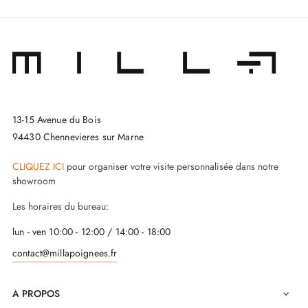
13-15 Avenue du Bois
94430 Chennevieres sur Marne
CLIQUEZ ICI
pour organiser votre visite personnalisée dans notre
showroom
Les horaires du bureau:
lun - ven 10:00 - 12:00 / 14:00 - 18:00
contact@millapoignees.fr
A PROPOS
