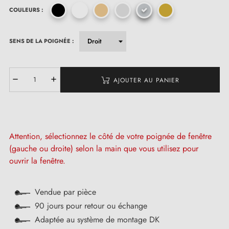
COULEURS :
SENS DE LA POIGNÉE :
AJOUTER AU PANIER
Attention, sélectionnez le côté de votre poignée de fenêtre
(gauche ou droite) selon la main que vous utilisez pour
ouvrir la fenêtre.
Vendue par pièce
90 jours pour retour ou échange
Adaptée au système de montage DK