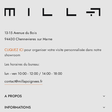
13-15 Avenue du Bois
94430 Chennevieres sur Marne
CLIQUEZ ICI
pour organiser votre visite personnalisée dans notre
showroom
Les horaires du bureau:
lun - ven 10:00 - 12:00 / 14:00 - 18:00
contact@millapoignees.fr
A PROPOS

INFORMATIONS
