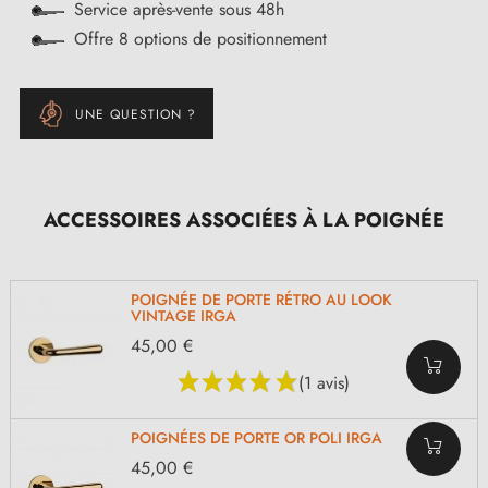
Service après-vente sous 48h
Offre 8 options de positionnement
UNE QUESTION ?
ACCESSOIRES ASSOCIÉES À LA POIGNÉE
POIGNÉE DE PORTE RÉTRO AU LOOK
VINTAGE IRGA
45,00 €
(1 avis)
POIGNÉES DE PORTE OR POLI IRGA
45,00 €