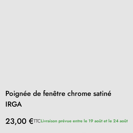
Poignée de fenêtre chrome satiné
IRGA
23,00 €
TTC
Livraison prévue entre le 19 août et le 24 août