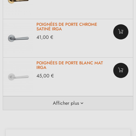
POIGNÉES DE PORTE CHROME
SATINÉ IRGA
41,00 €
POIGNÉES DE PORTE BLANC MAT
IRGA
45,00 €
Afficher plus