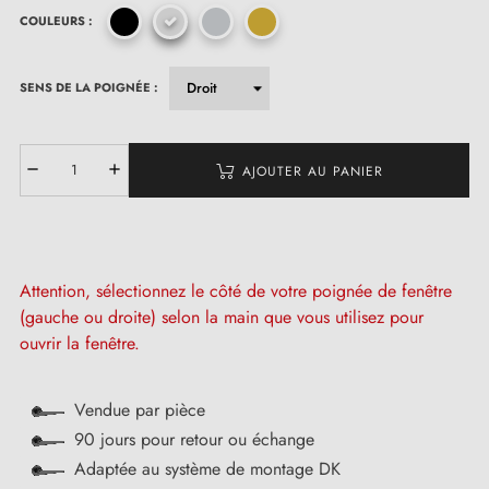
COULEURS :
SENS DE LA POIGNÉE :
AJOUTER AU PANIER
Attention, sélectionnez le côté de votre poignée de fenêtre
(gauche ou droite) selon la main que vous utilisez pour
ouvrir la fenêtre.
Vendue par pièce
90 jours pour retour ou échange
Adaptée au système de montage DK