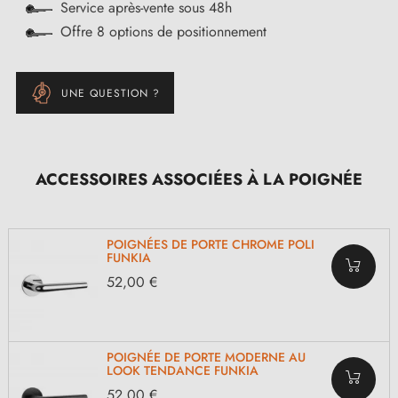
Service après-vente sous 48h
Offre 8 options de positionnement
UNE QUESTION ?
ACCESSOIRES ASSOCIÉES À LA POIGNÉE
POIGNÉES DE PORTE CHROME POLI
FUNKIA
52,00 €
POIGNÉE DE PORTE MODERNE AU
LOOK TENDANCE FUNKIA
52,00 €