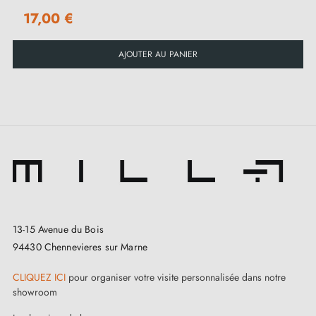
17,00 €
AJOUTER AU PANIER
13-15 Avenue du Bois
94430 Chennevieres sur Marne
CLIQUEZ ICI
pour organiser votre visite personnalisée dans notre
showroom