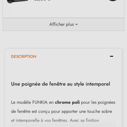
Afficher plus
DESCRIPTION
Une poignée de fenêtre au style intemporel
Le modèle FUNKIA en
chrome poli
pour les poignées
de fenêtre est conçu pour apporter une touche sobre
et intemporelle à vos fenêtres. Avec sa finition