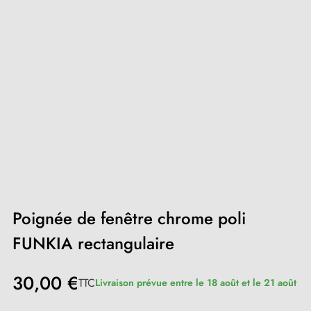
Poignée de fenêtre chrome poli
FUNKIA rectangulaire
30,00 €
TTC
Livraison prévue entre le 18 août et le 21 août