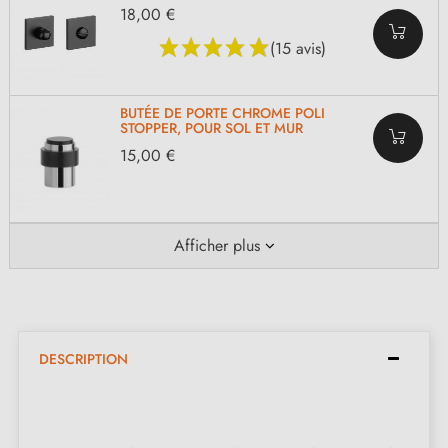
18,00 €
(15 avis)
BUTÉE DE PORTE CHROME POLI
STOPPER, POUR SOL ET MUR
15,00 €
Afficher plus
DESCRIPTION