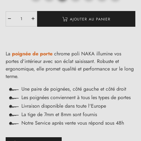
AJOUTER AU PANIER
La
poignée de porte
chrome poli NAKA illumine vos
portes d'intérieur avec son éclat saisissant. Robuste et
ergonomique, elle promet qualité et performance sur le long
terme.
Une paire de poignées, côté gauche et côté droit
Les poignées conviennent à tous les types de portes
Livraison disponible dans toute l'Europe
La tige de 7mm et 8mm sont fournis
Notre Service après vente vous répond sous 48h