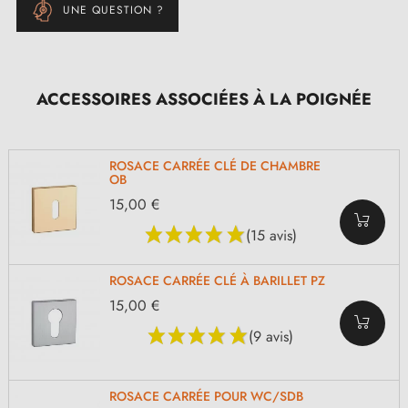
UNE QUESTION ?
ACCESSOIRES ASSOCIÉES À LA POIGNÉE
ROSACE CARRÉE CLÉ DE CHAMBRE
OB
15,00 €
(15 avis)
ROSACE CARRÉE CLÉ À BARILLET PZ
15,00 €
(9 avis)
ROSACE CARRÉE POUR WC/SDB