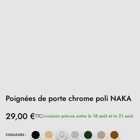
Poignées de porte chrome poli NAKA
29,00 €
TTC
Livraison prévue entre le 18 août et le 21 août
COULEURS :