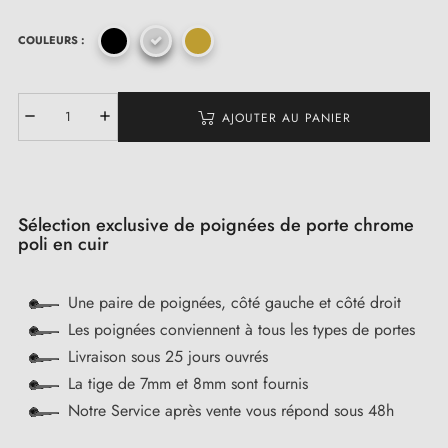
COULEURS :
AJOUTER AU PANIER
Sélection exclusive de poignées de porte chrome
poli en cuir
Une paire de poignées, côté gauche et côté droit
Les poignées conviennent à tous les types de portes
Livraison sous 25 jours ouvrés
La tige de 7mm et 8mm sont fournis
Notre Service après vente vous répond sous 48h