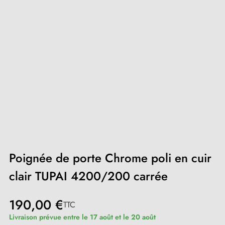
Poignée de porte Chrome poli en cuir
clair TUPAI 4200/200 carrée
190,00 €
TTC
Livraison prévue entre le 17 août et le 20 août