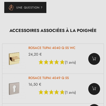
UNE QUESTION ?
ACCESSOIRES ASSOCIÉES À LA POIGNÉE
ROSACE TUPAI 4040 Q 5S WC
24,20 €
(1 avis)
ROSACE TUPAI 4049 Q 5S
16,50 €
(1 avis)