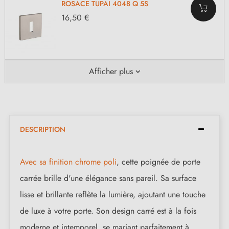
ROSACE TUPAI 4048 Q 5S
16,50 €
Afficher plus
DESCRIPTION
Avec sa finition chrome poli
, cette poignée de porte
carrée brille d'une élégance sans pareil. Sa surface
lisse et brillante reflète la lumière, ajoutant une touche
de luxe à votre porte. Son design carré est à la fois
moderne et intemporel, se mariant parfaitement à