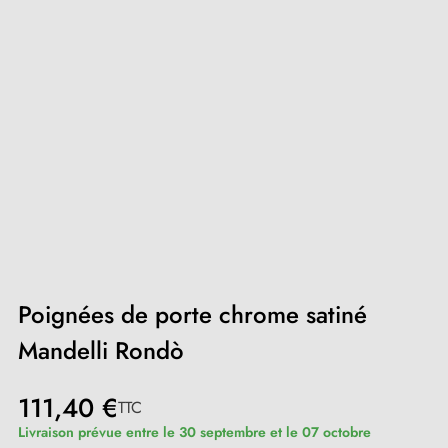
Poignées de porte chrome satiné
Mandelli Rondò
111,40 €
TTC
Livraison prévue entre le 30 septembre et le 07 octobre