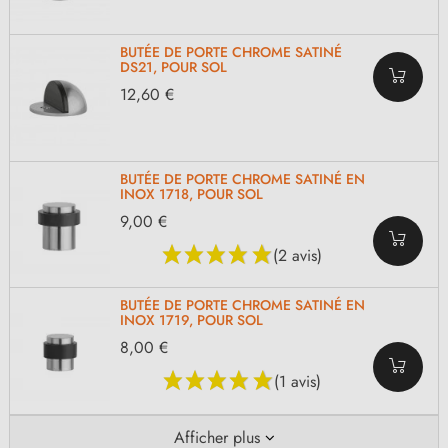
BUTÉE DE PORTE CHROME SATINÉ
DS21, POUR SOL
12,60 €
BUTÉE DE PORTE CHROME SATINÉ EN
INOX 1718, POUR SOL
9,00 €
(2 avis)
BUTÉE DE PORTE CHROME SATINÉ EN
INOX 1719, POUR SOL
8,00 €
(1 avis)
Afficher plus