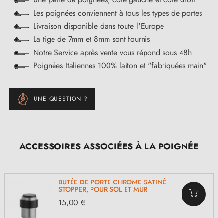
Les poignées conviennent à tous les types de portes
Livraison disponible dans toute l'Europe
La tige de 7mm et 8mm sont fournis
Notre Service après vente vous répond sous 48h
Poignées Italiennes 100% laiton et "fabriquées main"
UNE QUESTION ?
ACCESSOIRES ASSOCIÉES À LA POIGNÉE
BUTÉE DE PORTE CHROME SATINÉ
STOPPER, POUR SOL ET MUR
15,00 €