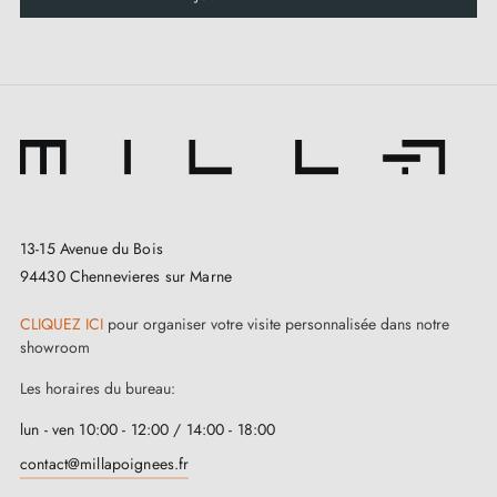
13-15 Avenue du Bois
94430 Chennevieres sur Marne
CLIQUEZ ICI
pour organiser votre visite personnalisée dans notre
showroom
Les horaires du bureau:
lun - ven 10:00 - 12:00 / 14:00 - 18:00
contact@millapoignees.fr