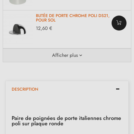
BUTÉE DE PORTE CHROME POLI DS21,
POUR SOL
12,60 €
Afficher plus
DESCRIPTION
Paire de poignées de porte italiennes chrome
poli sur plaque ronde