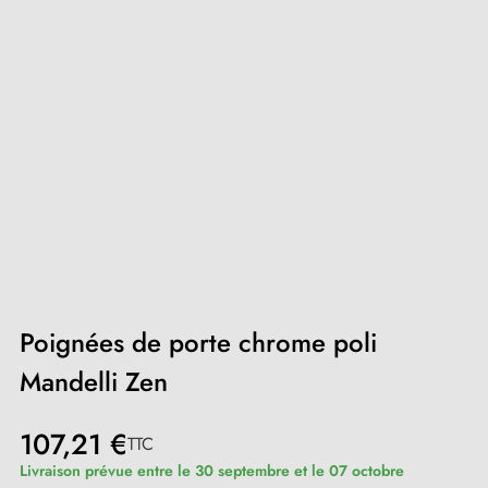
Poignées de porte chrome poli
Mandelli Zen
107,21 €
TTC
Livraison prévue entre le 30 septembre et le 07 octobre