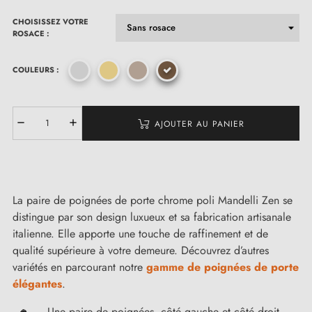
CHOISISSEZ VOTRE
ROSACE :
COULEURS :
AJOUTER AU PANIER
La paire de poignées de porte chrome poli Mandelli Zen se
distingue par son design luxueux et sa fabrication artisanale
italienne. Elle apporte une touche de raffinement et de
qualité supérieure à votre demeure. Découvrez d’autres
variétés en parcourant notre
gamme de poignées de porte
élégantes
.
Une paire de poignées, côté gauche et côté droit