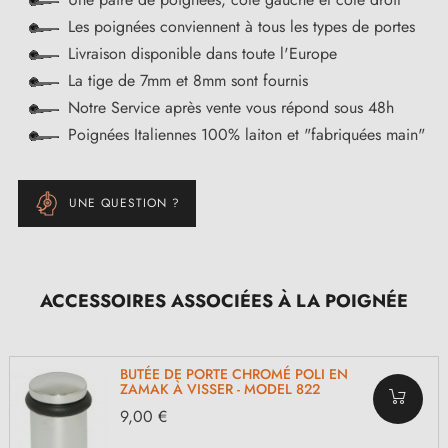
Les poignées conviennent à tous les types de portes
Livraison disponible dans toute l'Europe
La tige de 7mm et 8mm sont fournis
Notre Service après vente vous répond sous 48h
Poignées Italiennes 100% laiton et "fabriquées main"
UNE QUESTION ?
ACCESSOIRES ASSOCIÉES À LA POIGNÉE
BUTÉE DE PORTE CHROMÉ POLI EN
ZAMAK À VISSER - MODEL 822
9,00 €