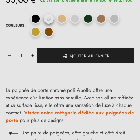
55,00 €
COULEURS :
(1 avis)
AJOUTER AU PANIER
La poignée de porte chrome poli Apollo offre une
expérience d’utilisation sans pareille. Avec son allure raffinée
et sa surface lisse, elle offre une sensation de luxe à chaque
contact.
Visitez notre catégorie dédiée aux poignées de
porte
pour plus de designs.
Une paire de poignées, côté gauche et côté droit