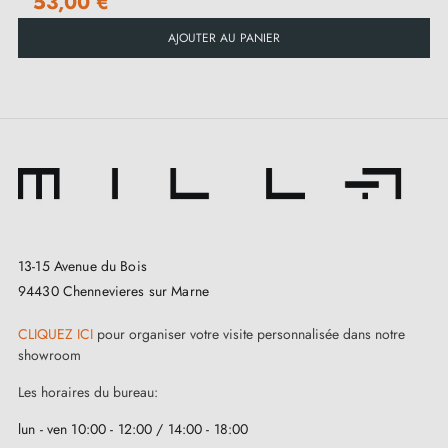
53,00 €
AJOUTER AU PANIER
13-15 Avenue du Bois
94430 Chennevieres sur Marne
CLIQUEZ ICI
pour organiser votre visite personnalisée dans notre
showroom
Les horaires du bureau:
lun - ven 10:00 - 12:00 / 14:00 - 18:00