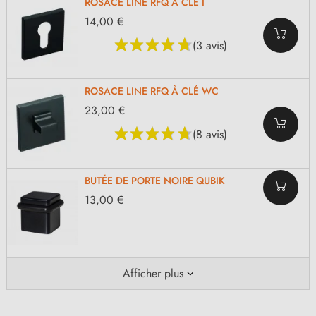
ROSACE LINE RFQ À CLÉ I
14,00 €
(3 avis)
ROSACE LINE RFQ À CLÉ WC
23,00 €
(8 avis)
BUTÉE DE PORTE NOIRE QUBIK
13,00 €
Afficher plus