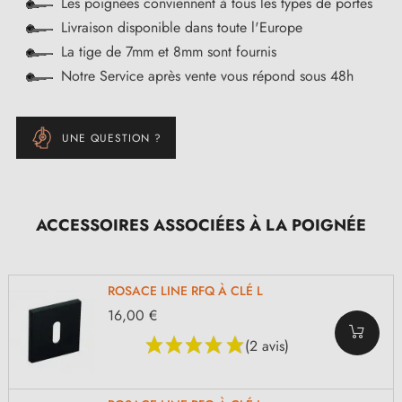
Les poignées conviennent à tous les types de portes
Livraison disponible dans toute l'Europe
La tige de 7mm et 8mm sont fournis
Notre Service après vente vous répond sous 48h
UNE QUESTION ?
ACCESSOIRES ASSOCIÉES À LA POIGNÉE
ROSACE LINE RFQ À CLÉ L
16,00 €
(2 avis)