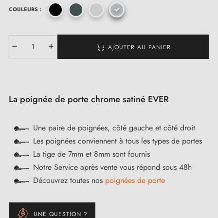
COULEURS :
AJOUTER AU PANIER
La poignée de porte chrome satiné EVER
Une paire de poignées, côté gauche et côté droit
Les poignées conviennent à tous les types de portes
La tige de 7mm et 8mm sont fournis
Notre Service après vente vous répond sous 48h
Découvrez toutes nos
poignées de porte
UNE QUESTION ?