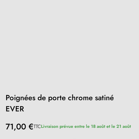
Poignées de porte chrome satiné
EVER
71,00 €
TTC
Livraison prévue entre le 18 août et le 21 août