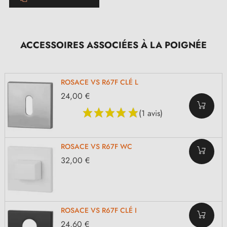
ACCESSOIRES ASSOCIÉES À LA POIGNÉE
ROSACE VS R67F CLÉ L
24,00 €
(1 avis)
ROSACE VS R67F WC
32,00 €
ROSACE VS R67F CLÉ I
24,60 €