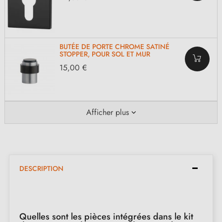
BUTÉE DE PORTE CHROME SATINÉ
STOPPER, POUR SOL ET MUR
15,00 €
Afficher plus
DESCRIPTION
Quelles sont les pièces intégrées dans le kit