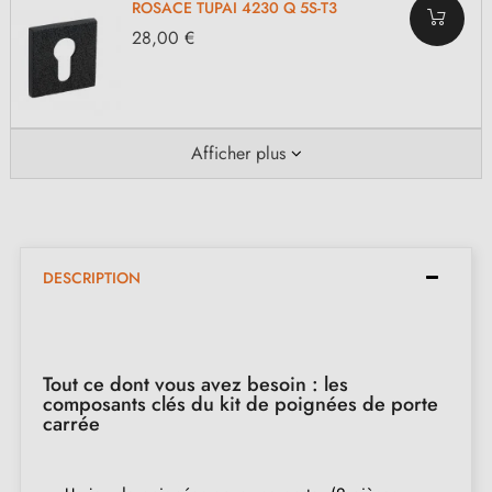
ROSACE TUPAI 4230 Q 5S-T3
28,00 €
Afficher plus
DESCRIPTION
Tout ce dont vous avez besoin : les
composants clés du kit de poignées de porte
carrée