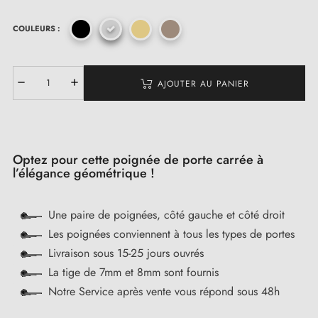
COULEURS :
AJOUTER AU PANIER
Optez pour cette poignée de porte carrée à
l’élégance géométrique !
Une paire de poignées, côté gauche et côté droit
Les poignées conviennent à tous les types de portes
Livraison sous 15-25 jours ouvrés
La tige de 7mm et 8mm sont fournis
Notre Service après vente vous répond sous 48h