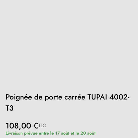
Poignée de porte carrée TUPAI 4002-
T3
108,00 €
TTC
Livraison prévue entre le 17 août et le 20 août