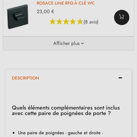
ROSACE LINE RFQ À CLÉ WC
23,00 €
(8 avis)
Afficher plus
DESCRIPTION
Quels éléments complémentaires sont inclus
avec cette paire de poignées de porte ?
Une paire de poignées - gauche et droite -