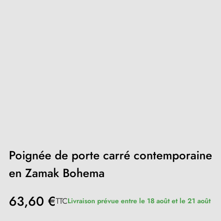
Poignée de porte carré contemporaine
en Zamak Bohema
63,60 €
TTC
Livraison prévue entre le 18 août et le 21 août