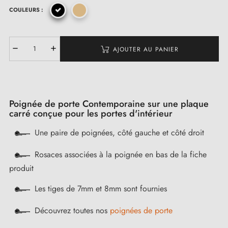
COULEURS :
AJOUTER AU PANIER
Poignée de porte Contemporaine sur une plaque
carré conçue pour les portes d'intérieur
Une paire de poignées, côté gauche et côté droit
Rosaces associées à la poignée en bas de la fiche
produit
Les tiges de 7mm et 8mm sont fournies
Découvrez toutes nos
poignées de porte