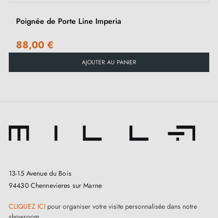
Poignée de Porte Line Imperia
88,00 €
AJOUTER AU PANIER
13-15 Avenue du Bois
94430 Chennevieres sur Marne
CLIQUEZ ICI
pour organiser votre visite personnalisée dans notre
showroom