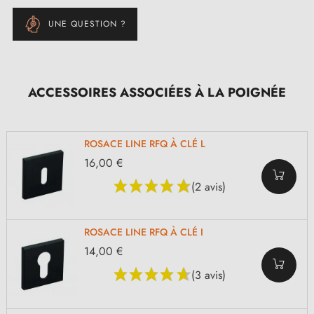
UNE QUESTION ?
ACCESSOIRES ASSOCIÉES À LA POIGNÉE
ROSACE LINE RFQ À CLÉ L
16,00 €
(2 avis)
ROSACE LINE RFQ À CLÉ I
14,00 €
(3 avis)