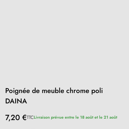
Poignée de meuble chrome poli
DAINA
7,20 €
TTC
Livraison prévue entre le 18 août et le 21 août