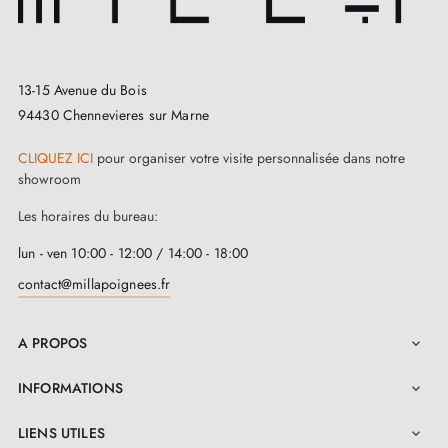
13-15 Avenue du Bois
94430 Chennevieres sur Marne
CLIQUEZ ICI
pour organiser votre visite personnalisée dans notre
showroom
Les horaires du bureau:
lun - ven 10:00 - 12:00 / 14:00 - 18:00
contact@millapoignees.fr
A PROPOS

INFORMATIONS

LIENS UTILES
