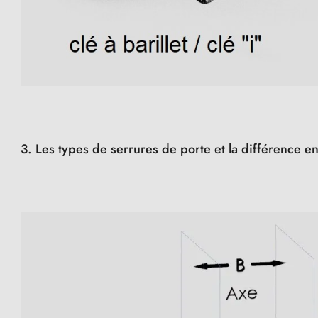
3. Les types de serrures de porte et la différence e