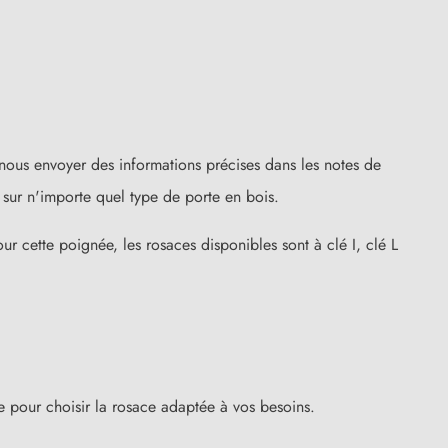
nous envoyer des informations précises dans les notes de
sur n'importe quel type de porte en bois.
ur cette poignée, les rosaces disponibles sont à clé I, clé L
ure pour choisir la rosace adaptée à vos besoins.