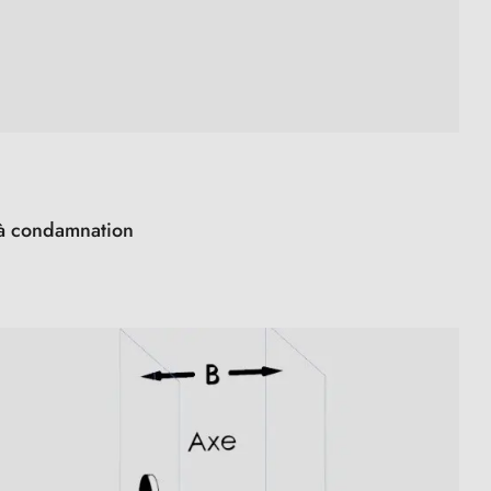
s à condamnation