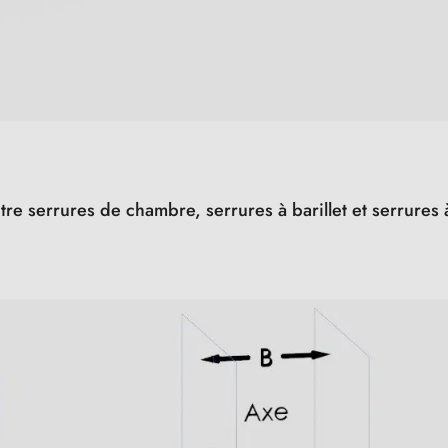
ntre serrures de chambre, serrures à barillet et serrure